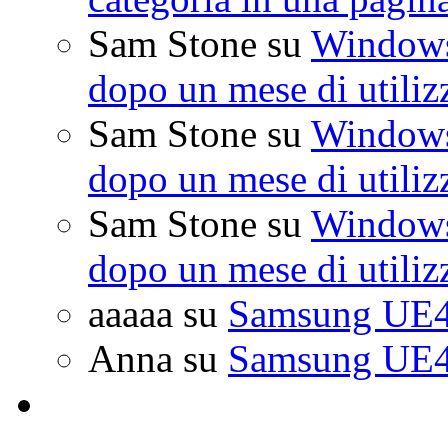
Sam Stone
su
Windows 
dopo un mese di utiliz
Sam Stone
su
Windows 
dopo un mese di utiliz
Sam Stone
su
Windows 
dopo un mese di utiliz
aaaaa
su
Samsung UE4
Anna
su
Samsung UE4