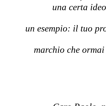
una certa ideo
un esempio: il tuo p
marchio che ormai