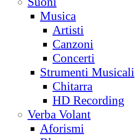
Suoni
Musica
Artisti
Canzoni
Concerti
Strumenti Musicali
Chitarra
HD Recording
Verba Volant
Aforismi