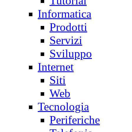
Tutorial
Informatica
Prodotti
Servizi
Sviluppo
Internet
Siti
Web
Tecnologia
Periferiche