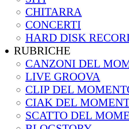
CHITARRA
CONCERTI
HARD DISK RECOR
RUBRICHE
CANZONI DEL MO
LIVE GROOVA
CLIP DEL MOMENT
CIAK DEL MOMEN
SCATTO DEL MOM
BLOGSTORY