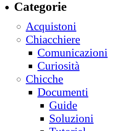
Categorie
Acquistoni
Chiacchiere
Comunicazioni
Curiosità
Chicche
Documenti
Guide
Soluzioni