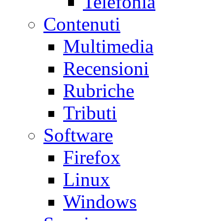
Telefonia
Contenuti
Multimedia
Recensioni
Rubriche
Tributi
Software
Firefox
Linux
Windows