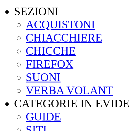
SEZIONI
ACQUISTONI
CHIACCHIERE
CHICCHE
FIREFOX
SUONI
VERBA VOLANT
CATEGORIE IN EVID
GUIDE
SITI