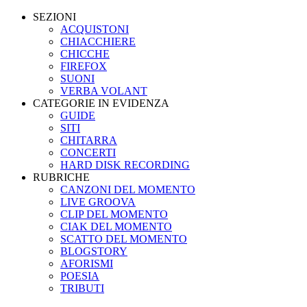
SEZIONI
ACQUISTONI
CHIACCHIERE
CHICCHE
FIREFOX
SUONI
VERBA VOLANT
CATEGORIE IN EVIDENZA
GUIDE
SITI
CHITARRA
CONCERTI
HARD DISK RECORDING
RUBRICHE
CANZONI DEL MOMENTO
LIVE GROOVA
CLIP DEL MOMENTO
CIAK DEL MOMENTO
SCATTO DEL MOMENTO
BLOGSTORY
AFORISMI
POESIA
TRIBUTI