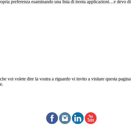
propria preferenza esaminando una lista di trenta applicazioni…e devo dire
che voi volete dire la vostra a riguardo vi invito a visitare questa pagin
e.