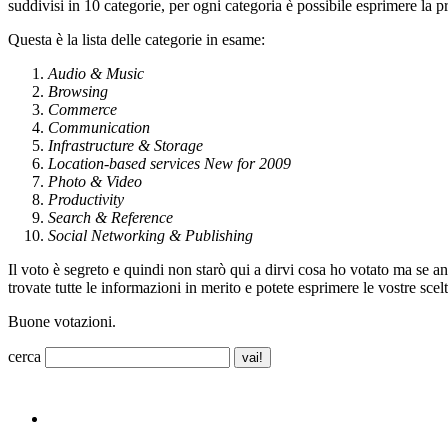
suddivisi in 10 categorie, per ogni categoria è possibile esprimere la 
Questa è la lista delle categorie in esame:
Audio & Music
Browsing
Commerce
Communication
Infrastructure & Storage
Location-based services New for 2009
Photo & Video
Productivity
Search & Reference
Social Networking & Publishing
Il voto è segreto e quindi non starò qui a dirvi cosa ho votato ma se an
trovate tutte le informazioni in merito e potete esprimere le vostre scelt
Buone votazioni.
cerca