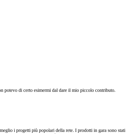
on potevo di certo esimermi dal dare il mio piccolo contributo.
lio i progetti più popolari della rete. I prodotti in gara sono stati