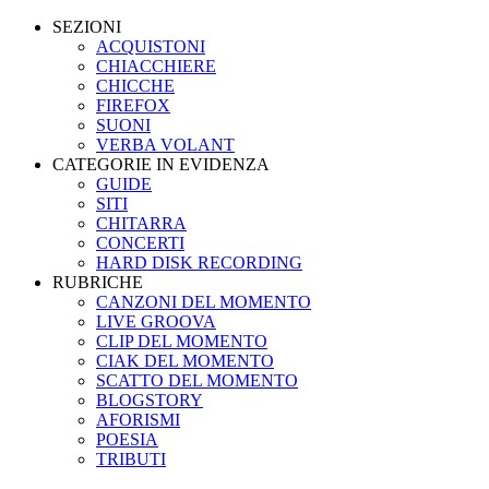
SEZIONI
ACQUISTONI
CHIACCHIERE
CHICCHE
FIREFOX
SUONI
VERBA VOLANT
CATEGORIE IN EVIDENZA
GUIDE
SITI
CHITARRA
CONCERTI
HARD DISK RECORDING
RUBRICHE
CANZONI DEL MOMENTO
LIVE GROOVA
CLIP DEL MOMENTO
CIAK DEL MOMENTO
SCATTO DEL MOMENTO
BLOGSTORY
AFORISMI
POESIA
TRIBUTI