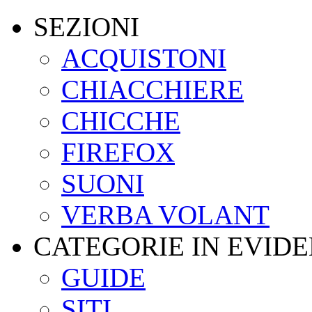
SEZIONI
ACQUISTONI
CHIACCHIERE
CHICCHE
FIREFOX
SUONI
VERBA VOLANT
CATEGORIE IN EVID
GUIDE
SITI