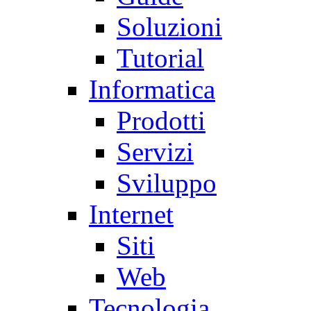
Soluzioni
Tutorial
Informatica
Prodotti
Servizi
Sviluppo
Internet
Siti
Web
Tecnologia