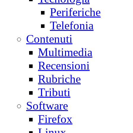
Periferiche
Telefonia
Contenuti
Multimedia
Recensioni
Rubriche
Tributi
Software
Firefox
Linux