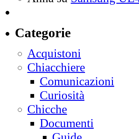
Categorie
Acquistoni
Chiacchiere
Comunicazioni
Curiosità
Chicche
Documenti
Guide