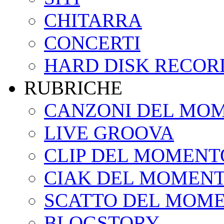
CHITARRA
CONCERTI
HARD DISK RECOR
RUBRICHE
CANZONI DEL MO
LIVE GROOVA
CLIP DEL MOMENT
CIAK DEL MOMEN
SCATTO DEL MOM
BLOGSTORY