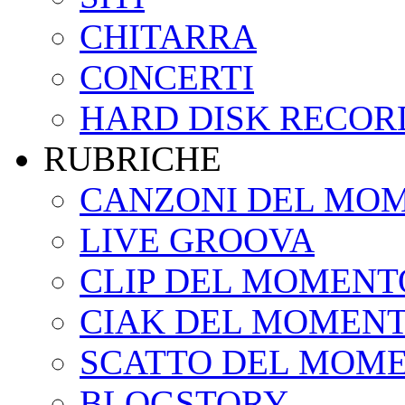
CHITARRA
CONCERTI
HARD DISK RECOR
RUBRICHE
CANZONI DEL MO
LIVE GROOVA
CLIP DEL MOMENT
CIAK DEL MOMEN
SCATTO DEL MOM
BLOGSTORY