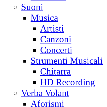
Suoni
Musica
Artisti
Canzoni
Concerti
Strumenti Musicali
Chitarra
HD Recording
Verba Volant
Aforismi