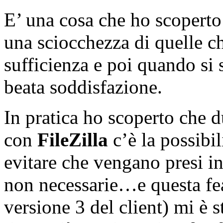
E’ una cosa che ho scoperto
una sciocchezza di quelle c
sufficienza e poi quando si 
beata soddisfazione.
In pratica ho scoperto che d
con
FileZilla
c’è la possibil
evitare che vengano presi in
non necessarie…e questa fea
versione 3 del client) mi è 