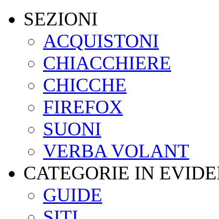
SEZIONI
ACQUISTONI
CHIACCHIERE
CHICCHE
FIREFOX
SUONI
VERBA VOLANT
CATEGORIE IN EVID
GUIDE
SITI