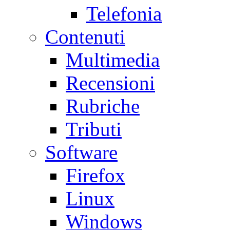
Telefonia
Contenuti
Multimedia
Recensioni
Rubriche
Tributi
Software
Firefox
Linux
Windows