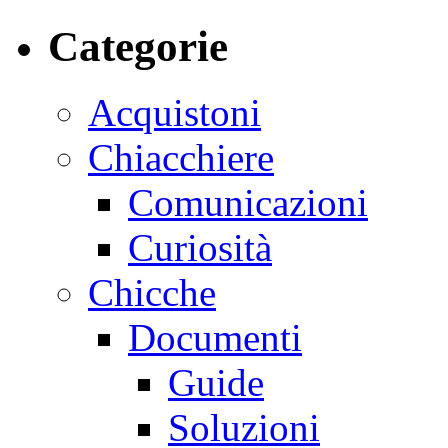
Categorie
Acquistoni
Chiacchiere
Comunicazioni
Curiosità
Chicche
Documenti
Guide
Soluzioni