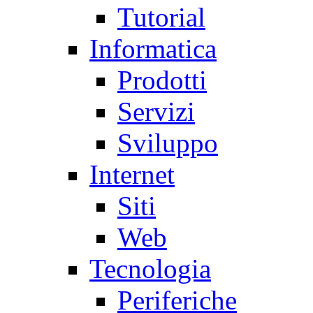
Tutorial
Informatica
Prodotti
Servizi
Sviluppo
Internet
Siti
Web
Tecnologia
Periferiche