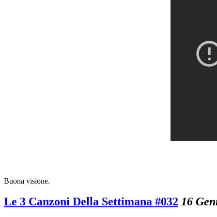
Buona visione.
Le 3 Canzoni Della Settimana #032
16 Gen