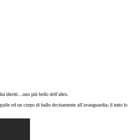
 lui diretti…uno più bello dell’altro.
afie ed un corpo di ballo decisamente all’avanguardia; il tutto lo