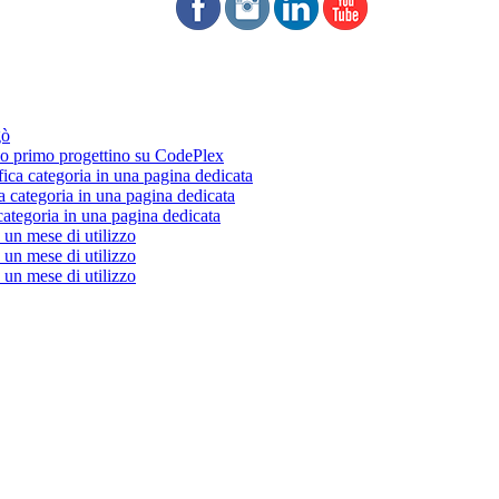
gò
 primo progettino su CodePlex
fica categoria in una pagina dedicata
a categoria in una pagina dedicata
categoria in una pagina dedicata
un mese di utilizzo
un mese di utilizzo
un mese di utilizzo