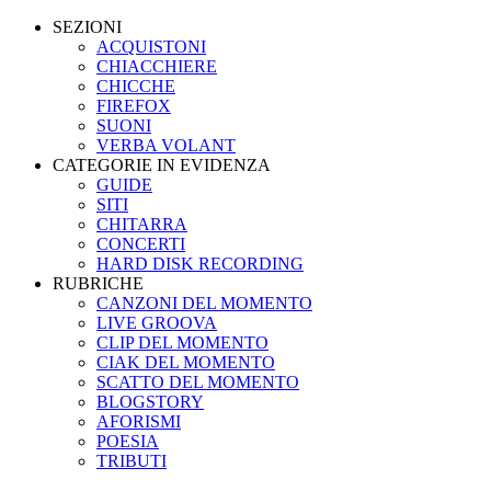
SEZIONI
ACQUISTONI
CHIACCHIERE
CHICCHE
FIREFOX
SUONI
VERBA VOLANT
CATEGORIE IN EVIDENZA
GUIDE
SITI
CHITARRA
CONCERTI
HARD DISK RECORDING
RUBRICHE
CANZONI DEL MOMENTO
LIVE GROOVA
CLIP DEL MOMENTO
CIAK DEL MOMENTO
SCATTO DEL MOMENTO
BLOGSTORY
AFORISMI
POESIA
TRIBUTI