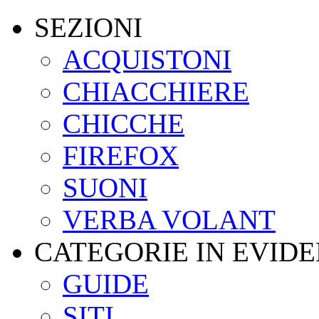
SEZIONI
ACQUISTONI
CHIACCHIERE
CHICCHE
FIREFOX
SUONI
VERBA VOLANT
CATEGORIE IN EVID
GUIDE
SITI