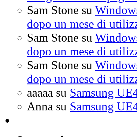
Sam Stone
su
Windows 
dopo un mese di utiliz
Sam Stone
su
Windows 
dopo un mese di utiliz
Sam Stone
su
Windows 
dopo un mese di utiliz
aaaaa
su
Samsung UE4
Anna
su
Samsung UE4