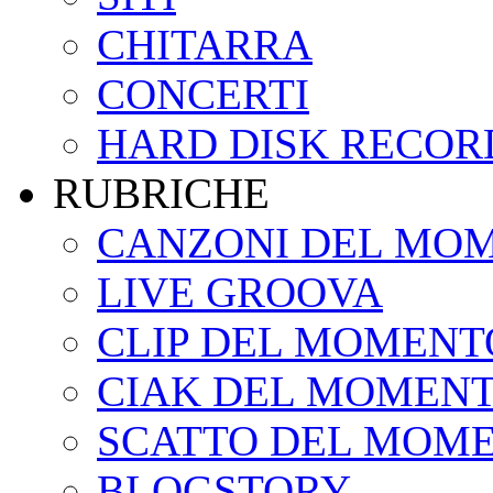
CHITARRA
CONCERTI
HARD DISK RECOR
RUBRICHE
CANZONI DEL MO
LIVE GROOVA
CLIP DEL MOMENT
CIAK DEL MOMEN
SCATTO DEL MOM
BLOGSTORY