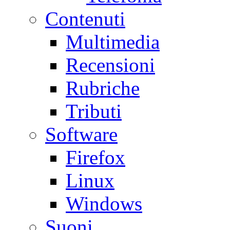
Contenuti
Multimedia
Recensioni
Rubriche
Tributi
Software
Firefox
Linux
Windows
Suoni