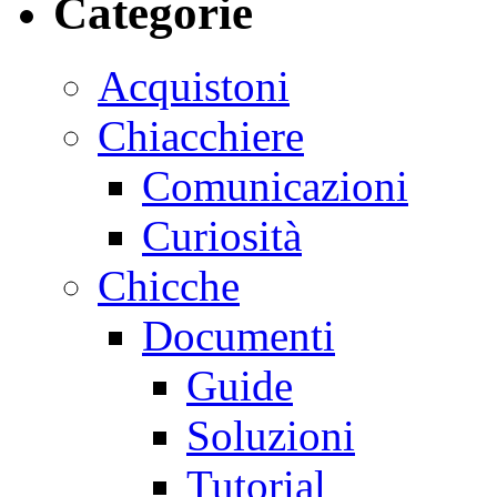
Categorie
Acquistoni
Chiacchiere
Comunicazioni
Curiosità
Chicche
Documenti
Guide
Soluzioni
Tutorial