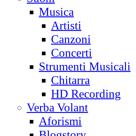
Musica
Artisti
Canzoni
Concerti
Strumenti Musicali
Chitarra
HD Recording
Verba Volant
Aforismi
Blogstory