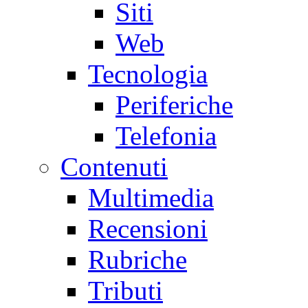
Siti
Web
Tecnologia
Periferiche
Telefonia
Contenuti
Multimedia
Recensioni
Rubriche
Tributi