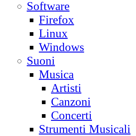
Software
Firefox
Linux
Windows
Suoni
Musica
Artisti
Canzoni
Concerti
Strumenti Musicali