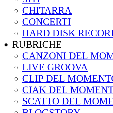
CHITARRA
CONCERTI
HARD DISK RECOR
RUBRICHE
CANZONI DEL MO
LIVE GROOVA
CLIP DEL MOMENT
CIAK DEL MOMEN
SCATTO DEL MOM
BLOGSTORY