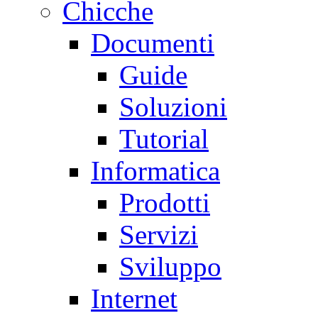
Chicche
Documenti
Guide
Soluzioni
Tutorial
Informatica
Prodotti
Servizi
Sviluppo
Internet