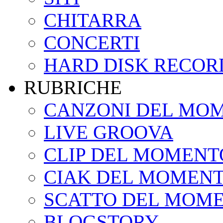
CHITARRA
CONCERTI
HARD DISK RECOR
RUBRICHE
CANZONI DEL MO
LIVE GROOVA
CLIP DEL MOMENT
CIAK DEL MOMEN
SCATTO DEL MOM
BLOGSTORY