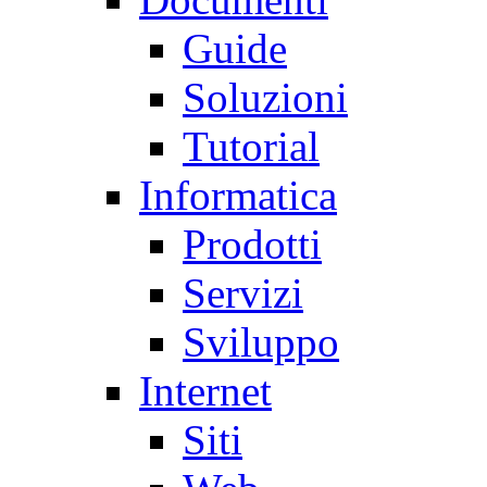
Guide
Soluzioni
Tutorial
Informatica
Prodotti
Servizi
Sviluppo
Internet
Siti