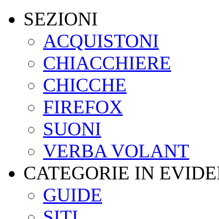
SEZIONI
ACQUISTONI
CHIACCHIERE
CHICCHE
FIREFOX
SUONI
VERBA VOLANT
CATEGORIE IN EVID
GUIDE
SITI