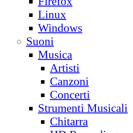
Firefox
Linux
Windows
Suoni
Musica
Artisti
Canzoni
Concerti
Strumenti Musicali
Chitarra