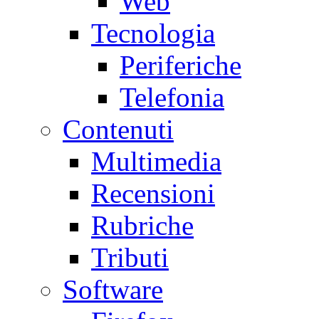
Web
Tecnologia
Periferiche
Telefonia
Contenuti
Multimedia
Recensioni
Rubriche
Tributi
Software