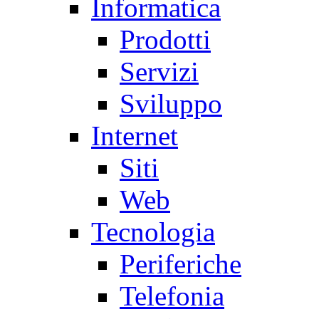
Informatica
Prodotti
Servizi
Sviluppo
Internet
Siti
Web
Tecnologia
Periferiche
Telefonia