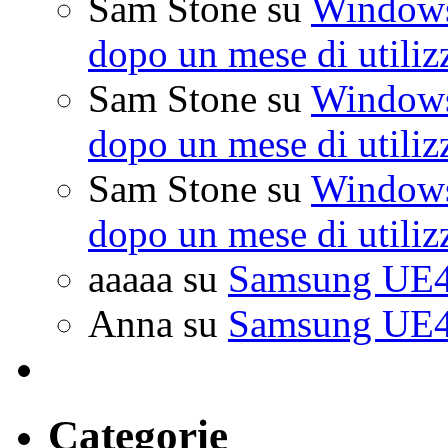
Sam Stone
su
Windows 
dopo un mese di utiliz
Sam Stone
su
Windows 
dopo un mese di utiliz
Sam Stone
su
Windows 
dopo un mese di utiliz
aaaaa
su
Samsung UE4
Anna
su
Samsung UE4
Categorie