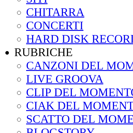
CHITARRA
CONCERTI
HARD DISK RECOR
RUBRICHE
CANZONI DEL MO
LIVE GROOVA
CLIP DEL MOMENT
CIAK DEL MOMEN
SCATTO DEL MOM
BLOGSTORY