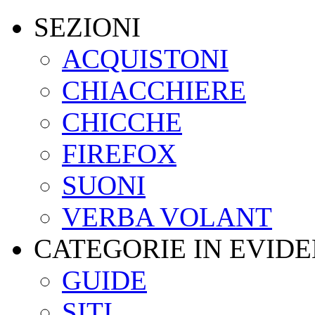
SEZIONI
ACQUISTONI
CHIACCHIERE
CHICCHE
FIREFOX
SUONI
VERBA VOLANT
CATEGORIE IN EVID
GUIDE
SITI