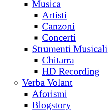
Musica
Artisti
Canzoni
Concerti
Strumenti Musicali
Chitarra
HD Recording
Verba Volant
Aforismi
Blogstory