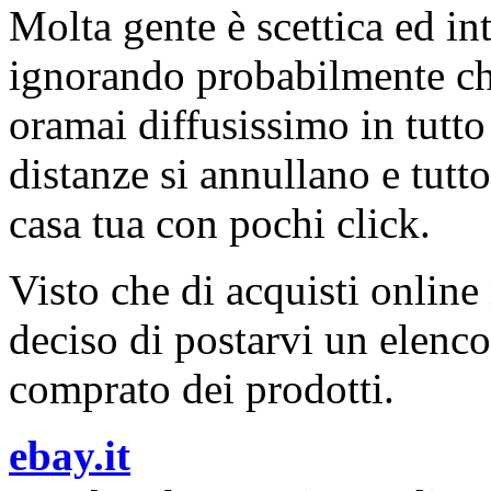
Molta gente è scettica ed in
ignorando probabilmente ch
oramai diffusissimo in tutto
distanze si annullano e tut
casa tua con pochi click.
Visto che di acquisti online
deciso di postarvi un elenco
comprato dei prodotti.
ebay.it