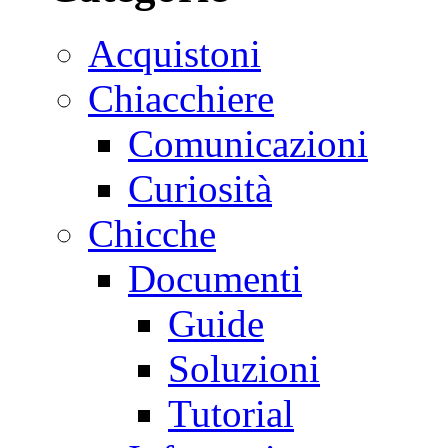
Acquistoni
Chiacchiere
Comunicazioni
Curiosità
Chicche
Documenti
Guide
Soluzioni
Tutorial