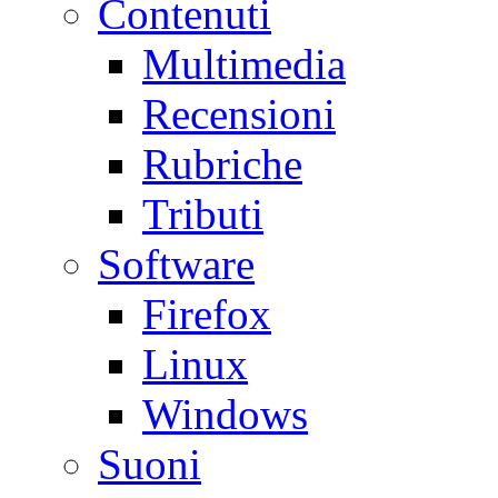
Contenuti
Multimedia
Recensioni
Rubriche
Tributi
Software
Firefox
Linux
Windows
Suoni