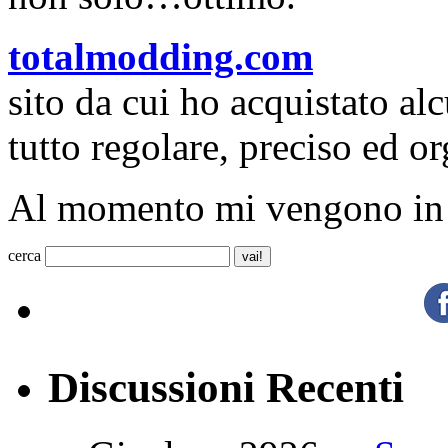
totalmodding.com
sito da cui ho acquistato a
tutto regolare, preciso ed o
Al momento mi vengono in 
cerca
Discussioni Recenti