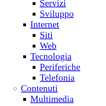
Servizi
Sviluppo
Internet
Siti
Web
Tecnologia
Periferiche
Telefonia
Contenuti
Multimedia