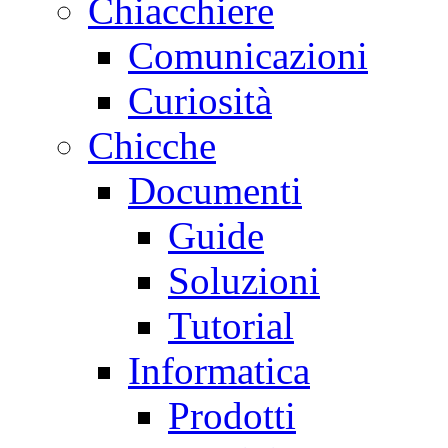
Chiacchiere
Comunicazioni
Curiosità
Chicche
Documenti
Guide
Soluzioni
Tutorial
Informatica
Prodotti