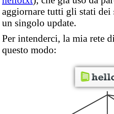
aggiornare tutti gli stati de
un singolo update.
Per intenderci, la mia rete d
questo modo: