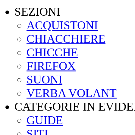
SEZIONI
ACQUISTONI
CHIACCHIERE
CHICCHE
FIREFOX
SUONI
VERBA VOLANT
CATEGORIE IN EVID
GUIDE
SITI