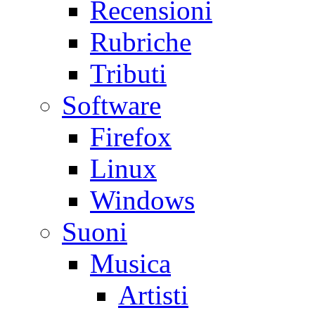
Recensioni
Rubriche
Tributi
Software
Firefox
Linux
Windows
Suoni
Musica
Artisti