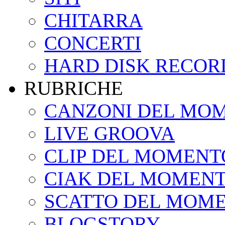
CHITARRA
CONCERTI
HARD DISK RECOR
RUBRICHE
CANZONI DEL MO
LIVE GROOVA
CLIP DEL MOMENT
CIAK DEL MOMEN
SCATTO DEL MOM
BLOGSTORY