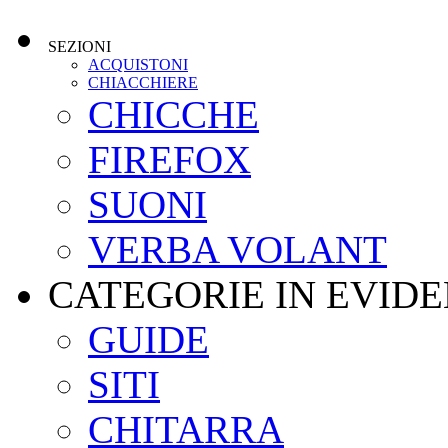
SEZIONI
ACQUISTONI
CHIACCHIERE
CHICCHE
FIREFOX
SUONI
VERBA VOLANT
CATEGORIE IN EVID
GUIDE
SITI
CHITARRA