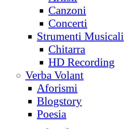
Canzoni
Concerti
Strumenti Musicali
Chitarra
HD Recording
Verba Volant
Aforismi
Blogstory
Poesia