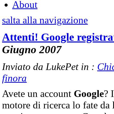
About
salta alla navigazione
Attenti! Google registrat
Giugno 2007
Inviato da LukePet in :
Chi
finora
Avete un account
Google
? 
motore di ricerca lo fate da