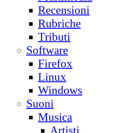
Recensioni
Rubriche
Tributi
Software
Firefox
Linux
Windows
Suoni
Musica
Artisti