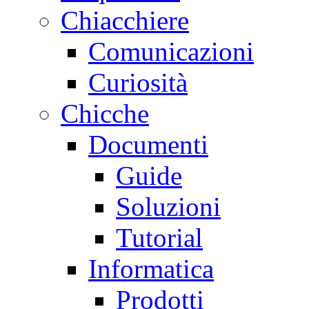
Chiacchiere
Comunicazioni
Curiosità
Chicche
Documenti
Guide
Soluzioni
Tutorial
Informatica
Prodotti