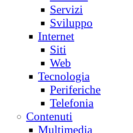
Servizi
Sviluppo
Internet
Siti
Web
Tecnologia
Periferiche
Telefonia
Contenuti
Multimedia