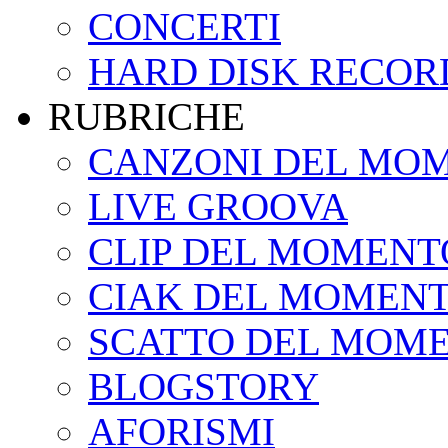
CONCERTI
HARD DISK RECOR
RUBRICHE
CANZONI DEL MO
LIVE GROOVA
CLIP DEL MOMENT
CIAK DEL MOMEN
SCATTO DEL MOM
BLOGSTORY
AFORISMI