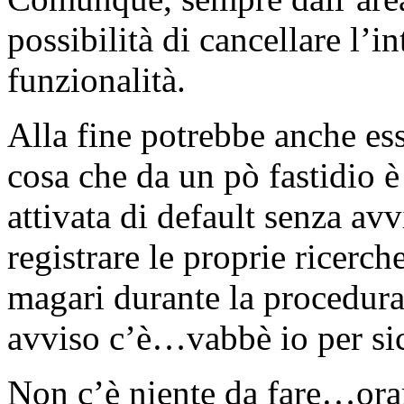
possibilità di cancellare l’i
funzionalità.
Alla fine potrebbe anche esse
cosa che da un pò fastidio è
attivata di default senza avv
registrare le proprie ricer
magari durante la procedura
avviso c’è…vabbè io per sic
Non c’è niente da fare…oram