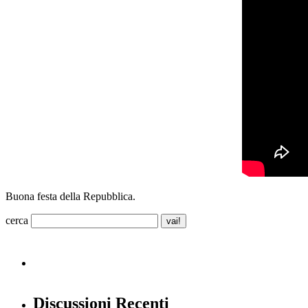
Buona festa della Repubblica.
cerca
Discussioni Recenti