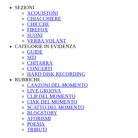
SEZIONI
ACQUISTONI
CHIACCHIERE
CHICCHE
FIREFOX
SUONI
VERBA VOLANT
CATEGORIE IN EVIDENZA
GUIDE
SITI
CHITARRA
CONCERTI
HARD DISK RECORDING
RUBRICHE
CANZONI DEL MOMENTO
LIVE GROOVA
CLIP DEL MOMENTO
CIAK DEL MOMENTO
SCATTO DEL MOMENTO
BLOGSTORY
AFORISMI
POESIA
TRIBUTI