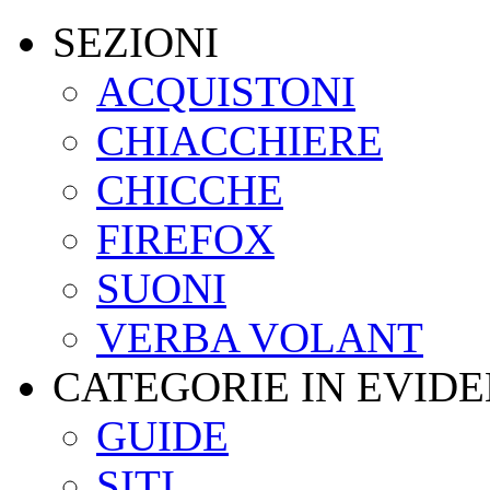
SEZIONI
ACQUISTONI
CHIACCHIERE
CHICCHE
FIREFOX
SUONI
VERBA VOLANT
CATEGORIE IN EVID
GUIDE
SITI