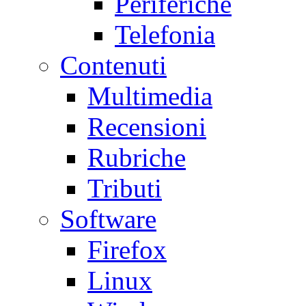
Periferiche
Telefonia
Contenuti
Multimedia
Recensioni
Rubriche
Tributi
Software
Firefox
Linux