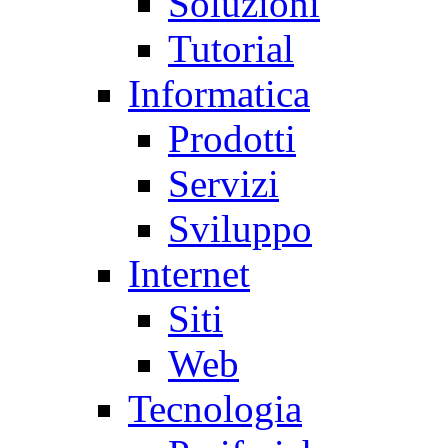
Soluzioni
Tutorial
Informatica
Prodotti
Servizi
Sviluppo
Internet
Siti
Web
Tecnologia