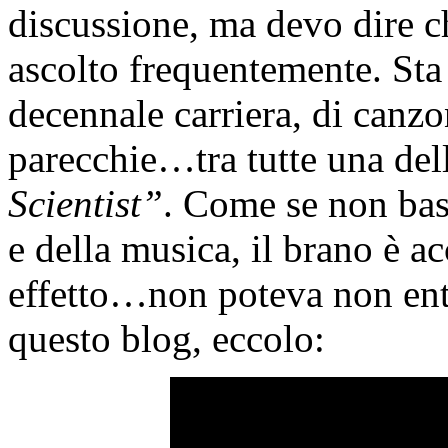
discussione, ma devo dire c
ascolto frequentemente. Sta 
decennale carriera, di canzo
parecchie…tra tutte una del
Scientist”
. Come se non bast
e della musica, il brano è 
effetto…non poteva non entr
questo blog, eccolo: