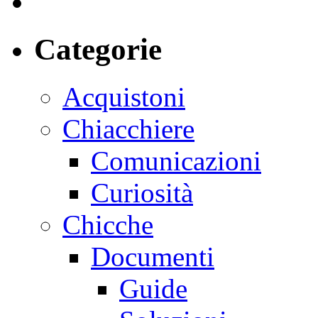
Categorie
Acquistoni
Chiacchiere
Comunicazioni
Curiosità
Chicche
Documenti
Guide