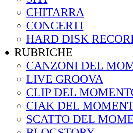
CHITARRA
CONCERTI
HARD DISK RECOR
RUBRICHE
CANZONI DEL MO
LIVE GROOVA
CLIP DEL MOMENT
CIAK DEL MOMEN
SCATTO DEL MOM
BLOGSTORY