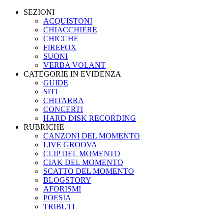
SEZIONI
ACQUISTONI
CHIACCHIERE
CHICCHE
FIREFOX
SUONI
VERBA VOLANT
CATEGORIE IN EVIDENZA
GUIDE
SITI
CHITARRA
CONCERTI
HARD DISK RECORDING
RUBRICHE
CANZONI DEL MOMENTO
LIVE GROOVA
CLIP DEL MOMENTO
CIAK DEL MOMENTO
SCATTO DEL MOMENTO
BLOGSTORY
AFORISMI
POESIA
TRIBUTI