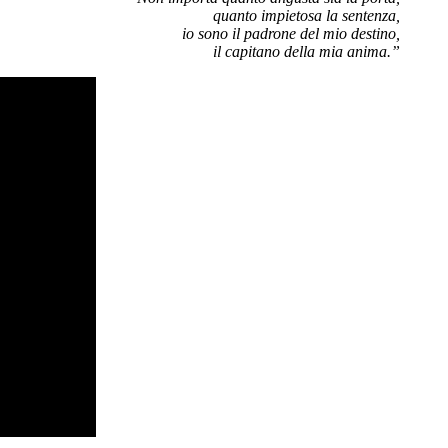
quanto impietosa la sentenza,
io sono il padrone del mio destino,
il capitano della mia anima.”