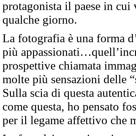
protagonista il paese in cui 
qualche giorno.
La fotografia è una forma d
più appassionati…quell’incro
prospettive chiamata immagi
molte più sensazioni delle “
Sulla scia di questa autenti
come questa, ho pensato fos
per il legame affettivo che 