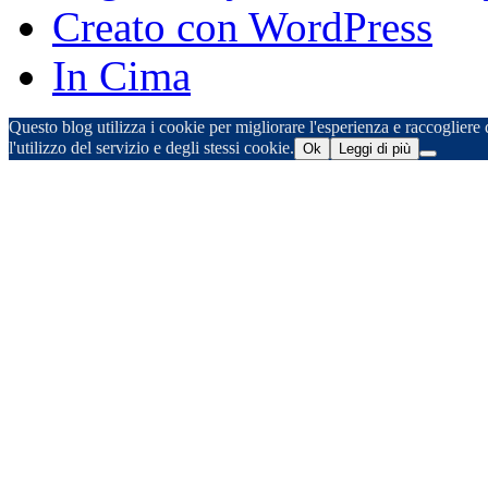
Creato con WordPress
In Cima
Questo blog utilizza i cookie per migliorare l'esperienza e raccogliere d
l'utilizzo del servizio e degli stessi cookie.
Ok
Leggi di più