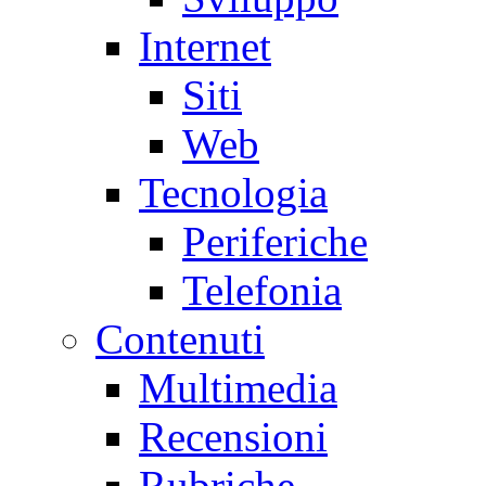
Internet
Siti
Web
Tecnologia
Periferiche
Telefonia
Contenuti
Multimedia
Recensioni
Rubriche