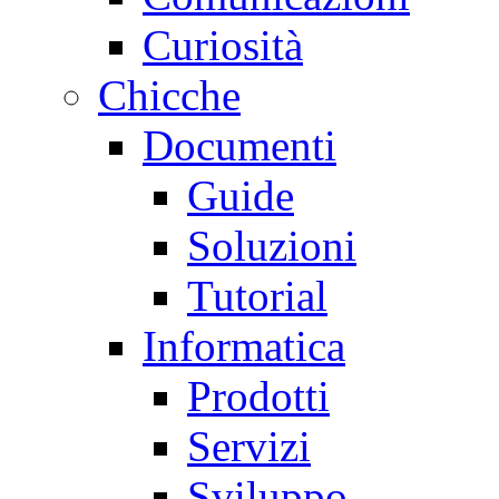
Curiosità
Chicche
Documenti
Guide
Soluzioni
Tutorial
Informatica
Prodotti
Servizi
Sviluppo