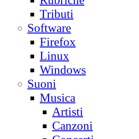
Tributi
Software
Firefox
Linux
Windows
Suoni
Musica
Artisti
Canzoni