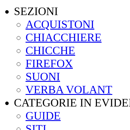
SEZIONI
ACQUISTONI
CHIACCHIERE
CHICCHE
FIREFOX
SUONI
VERBA VOLANT
CATEGORIE IN EVID
GUIDE
SITI