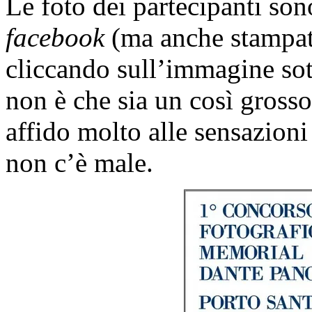
Le foto dei partecipanti sono
facebook
(ma anche stampate
cliccando sull’immagine sot
non è che sia un così grosso
affido molto alle sensazioni 
non c’è male.