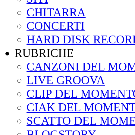
CHITARRA
CONCERTI
HARD DISK RECOR
RUBRICHE
CANZONI DEL MO
LIVE GROOVA
CLIP DEL MOMENT
CIAK DEL MOMEN
SCATTO DEL MOM
BLOGSTORY