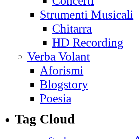
Concerti
Strumenti Musicali
Chitarra
HD Recording
Verba Volant
Aforismi
Blogstory
Poesia
Tag Cloud