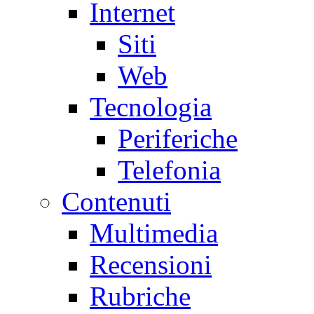
Internet
Siti
Web
Tecnologia
Periferiche
Telefonia
Contenuti
Multimedia
Recensioni
Rubriche