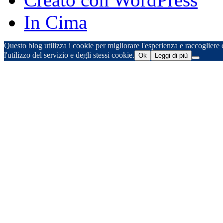
In Cima
Questo blog utilizza i cookie per migliorare l'esperienza e raccogliere d
l'utilizzo del servizio e degli stessi cookie.
Ok
Leggi di più