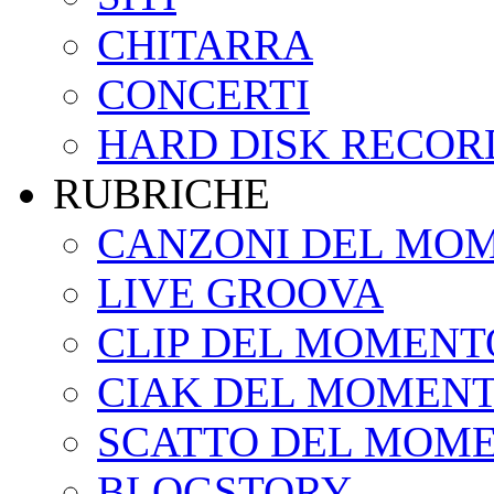
CHITARRA
CONCERTI
HARD DISK RECOR
RUBRICHE
CANZONI DEL MO
LIVE GROOVA
CLIP DEL MOMENT
CIAK DEL MOMEN
SCATTO DEL MOM
BLOGSTORY