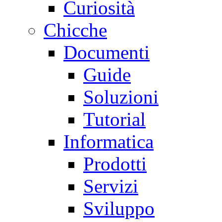
Curiosità
Chicche
Documenti
Guide
Soluzioni
Tutorial
Informatica
Prodotti
Servizi
Sviluppo