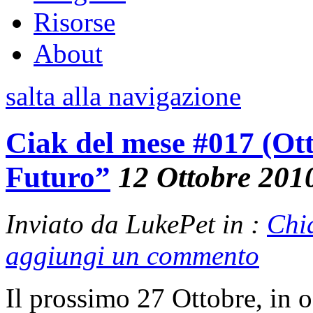
Risorse
About
salta alla navigazione
Ciak del mese #017 (Ott
Futuro”
12 Ottobre 201
Inviato da LukePet in :
Chi
aggiungi un commento
Il prossimo 27 Ottobre, in 