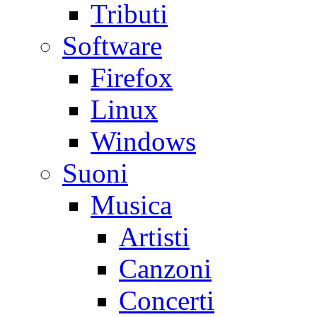
Tributi
Software
Firefox
Linux
Windows
Suoni
Musica
Artisti
Canzoni
Concerti