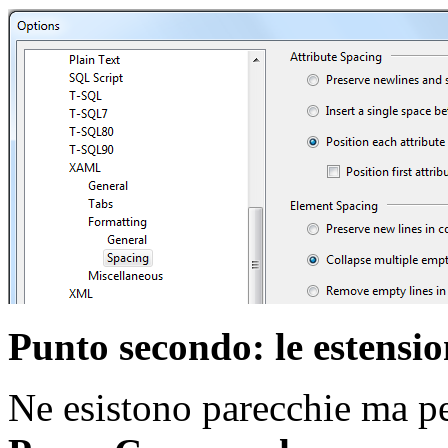
Punto secondo: le estensio
Ne esistono parecchie ma pe