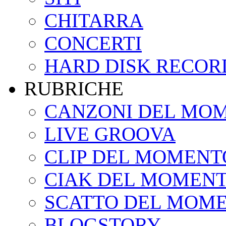
CHITARRA
CONCERTI
HARD DISK RECOR
RUBRICHE
CANZONI DEL MO
LIVE GROOVA
CLIP DEL MOMENT
CIAK DEL MOMEN
SCATTO DEL MOM
BLOGSTORY