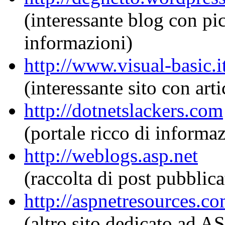
(interessante blog con pic
informazioni)
http://www.visual-basic.i
(interessante sito con arti
http://dotnetslackers.com
(portale ricco di informa
http://weblogs.asp.net
(raccolta di post pubbli
http://aspnetresources.c
(altro sito dedicato ad 