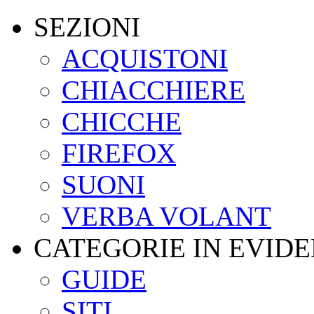
SEZIONI
ACQUISTONI
CHIACCHIERE
CHICCHE
FIREFOX
SUONI
VERBA VOLANT
CATEGORIE IN EVID
GUIDE
SITI