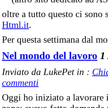
oltre a tutto questo ci sono 
Html.it
.
Per questa settimana dal 
Nel mondo del lavoro
1
Inviato da LukePet in :
Chi
commenti
Oggi ho iniziato a lavorare