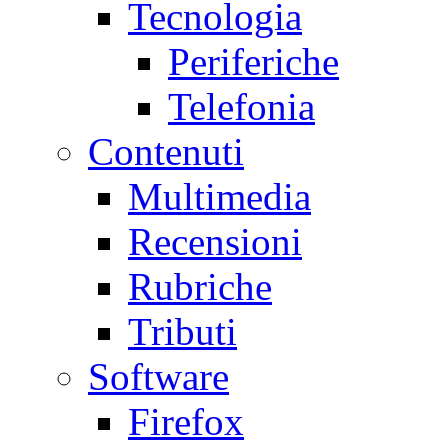
Tecnologia
Periferiche
Telefonia
Contenuti
Multimedia
Recensioni
Rubriche
Tributi
Software
Firefox