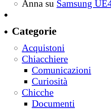
Anna
su
Samsung UE4
Categorie
Acquistoni
Chiacchiere
Comunicazioni
Curiosità
Chicche
Documenti