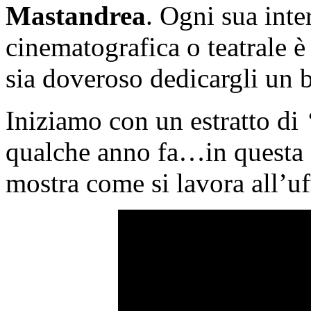
Mastandrea
. Ogni sua inte
cinematografica o teatrale 
sia doveroso dedicargli un b
Iniziamo con un estratto di
qualche anno fa…in questa
mostra come si lavora all’u