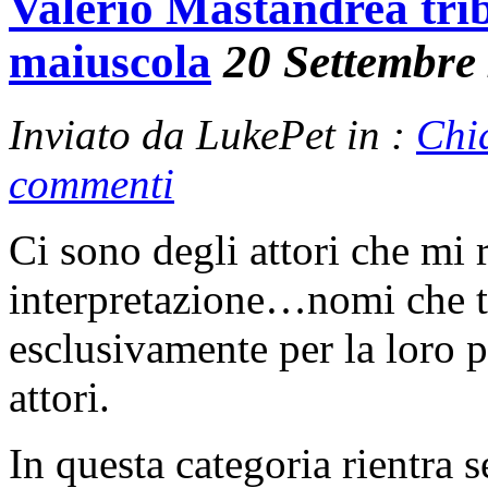
Valerio Mastandrea tri
maiuscola
20 Settembre
Inviato da LukePet in :
Chi
commenti
Ci sono degli attori che mi 
interpretazione…nomi che t
esclusivamente per la loro 
attori.
In questa categoria rientra