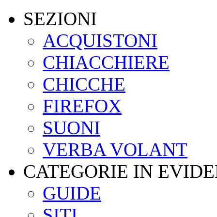
SEZIONI
ACQUISTONI
CHIACCHIERE
CHICCHE
FIREFOX
SUONI
VERBA VOLANT
CATEGORIE IN EVID
GUIDE
SITI