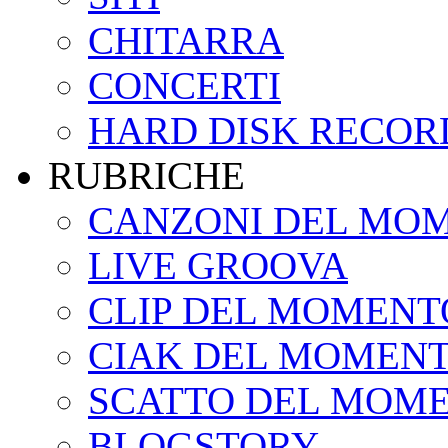
CHITARRA
CONCERTI
HARD DISK RECOR
RUBRICHE
CANZONI DEL MO
LIVE GROOVA
CLIP DEL MOMENT
CIAK DEL MOMEN
SCATTO DEL MOM
BLOGSTORY