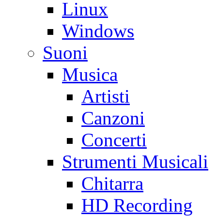
Linux
Windows
Suoni
Musica
Artisti
Canzoni
Concerti
Strumenti Musicali
Chitarra
HD Recording