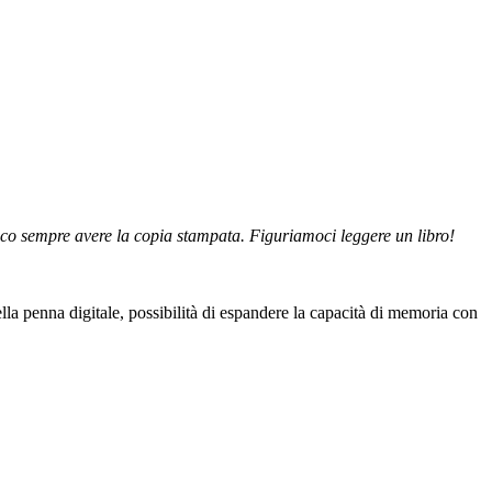
co sempre avere la copia stampata. Figuriamoci leggere un libro!
ella penna digitale, possibilità di espandere la capacità di memoria con