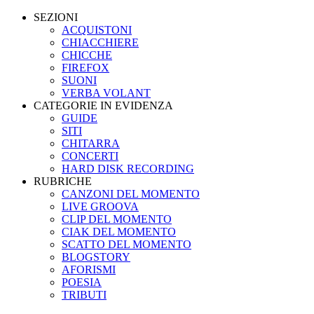
SEZIONI
ACQUISTONI
CHIACCHIERE
CHICCHE
FIREFOX
SUONI
VERBA VOLANT
CATEGORIE IN EVIDENZA
GUIDE
SITI
CHITARRA
CONCERTI
HARD DISK RECORDING
RUBRICHE
CANZONI DEL MOMENTO
LIVE GROOVA
CLIP DEL MOMENTO
CIAK DEL MOMENTO
SCATTO DEL MOMENTO
BLOGSTORY
AFORISMI
POESIA
TRIBUTI