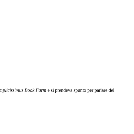
mplicissimus Book Farm
e si prendeva spunto per parlare del