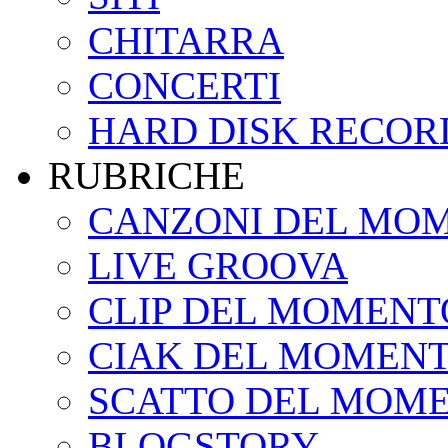
CHITARRA
CONCERTI
HARD DISK RECOR
RUBRICHE
CANZONI DEL MO
LIVE GROOVA
CLIP DEL MOMENT
CIAK DEL MOMEN
SCATTO DEL MOM
BLOGSTORY