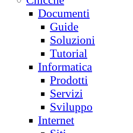
Documenti
Guide
Soluzioni
Tutorial
Informatica
Prodotti
Servizi
Sviluppo
Internet