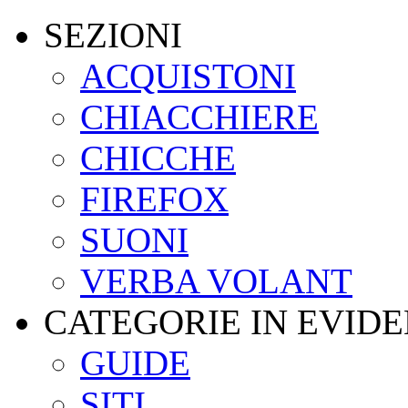
SEZIONI
ACQUISTONI
CHIACCHIERE
CHICCHE
FIREFOX
SUONI
VERBA VOLANT
CATEGORIE IN EVID
GUIDE
SITI