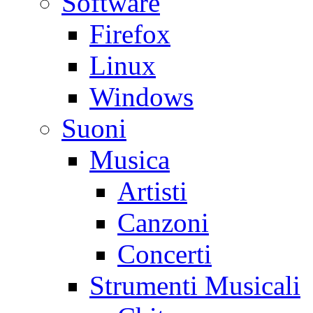
Software
Firefox
Linux
Windows
Suoni
Musica
Artisti
Canzoni
Concerti
Strumenti Musicali