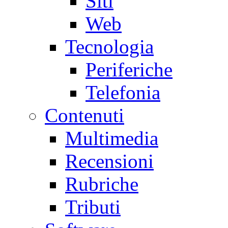
Siti
Web
Tecnologia
Periferiche
Telefonia
Contenuti
Multimedia
Recensioni
Rubriche
Tributi