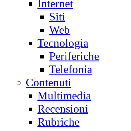
Internet
Siti
Web
Tecnologia
Periferiche
Telefonia
Contenuti
Multimedia
Recensioni
Rubriche