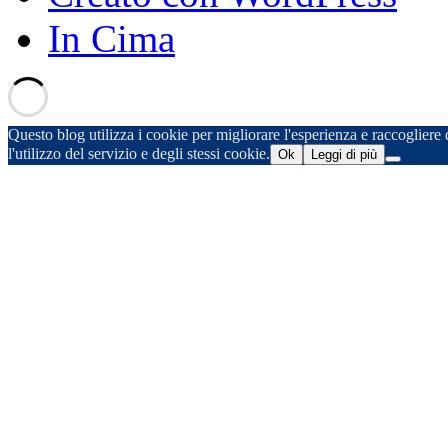
In Cima
Questo blog utilizza i cookie per migliorare l'esperienza e raccogliere d
l'utilizzo del servizio e degli stessi cookie.
Ok
Leggi di più