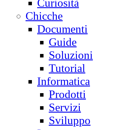
Curiosità
Chicche
Documenti
Guide
Soluzioni
Tutorial
Informatica
Prodotti
Servizi
Sviluppo