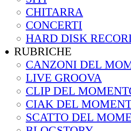
CHITARRA
CONCERTI
HARD DISK RECOR
RUBRICHE
CANZONI DEL MO
LIVE GROOVA
CLIP DEL MOMENT
CIAK DEL MOMEN
SCATTO DEL MOM
BLOGSTORY