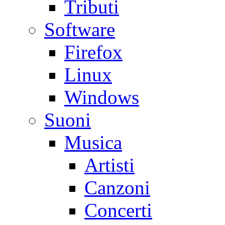
Tributi
Software
Firefox
Linux
Windows
Suoni
Musica
Artisti
Canzoni
Concerti