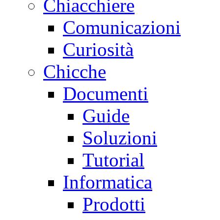
Chiacchiere
Comunicazioni
Curiosità
Chicche
Documenti
Guide
Soluzioni
Tutorial
Informatica
Prodotti