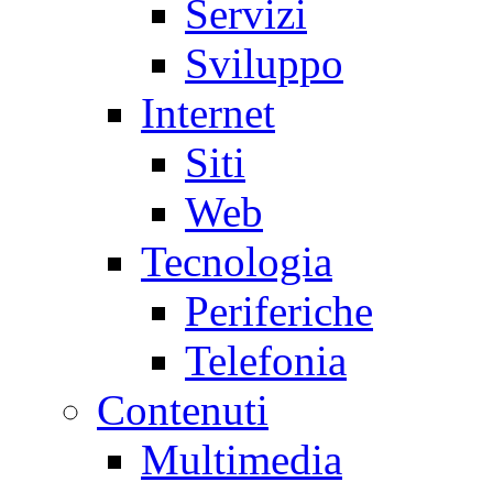
Servizi
Sviluppo
Internet
Siti
Web
Tecnologia
Periferiche
Telefonia
Contenuti
Multimedia