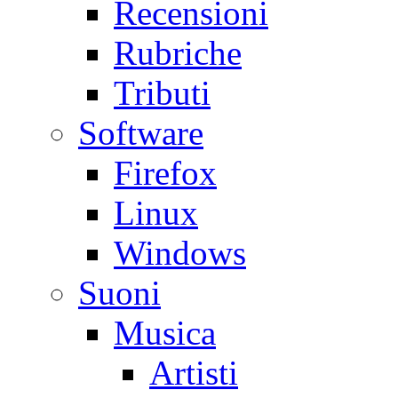
Recensioni
Rubriche
Tributi
Software
Firefox
Linux
Windows
Suoni
Musica
Artisti