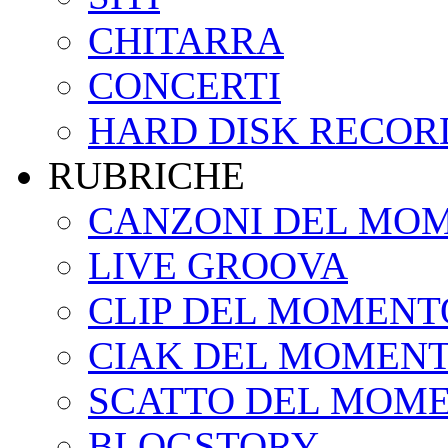
CHITARRA
CONCERTI
HARD DISK RECOR
RUBRICHE
CANZONI DEL MO
LIVE GROOVA
CLIP DEL MOMENT
CIAK DEL MOMEN
SCATTO DEL MOM
BLOGSTORY