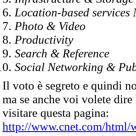
Location-based services
Photo & Video
Productivity
Search & Reference
Social Networking & Pub
Il voto è segreto e quindi n
ma se anche voi volete dire 
visitare questa pagina:
http://www.cnet.com/html/