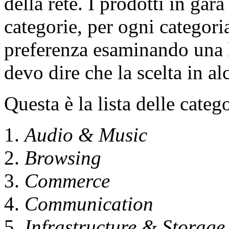
della rete. I prodotti in gara
categorie, per ogni categori
preferenza esaminando una l
devo dire che la scelta in al
Questa è la lista delle categ
Audio & Music
Browsing
Commerce
Communication
Infrastructure & Storage