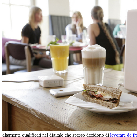
altamente qualificati nel digitale che spesso decidono di
lavorare da fr