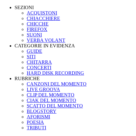
SEZIONI
ACQUISTONI
CHIACCHIERE
CHICCHE
FIREFOX
SUONI
VERBA VOLANT
CATEGORIE IN EVIDENZA
GUIDE
SITI
CHITARRA
CONCERTI
HARD DISK RECORDING
RUBRICHE
CANZONI DEL MOMENTO
LIVE GROOVA
CLIP DEL MOMENTO
CIAK DEL MOMENTO
SCATTO DEL MOMENTO
BLOGSTORY
AFORISMI
POESIA
TRIBUTI