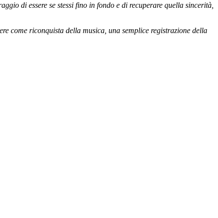
io di essere se stessi fino in fondo e di recuperare quella sincerità,
ere come riconquista della musica, una semplice registrazione della