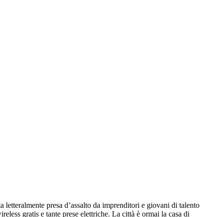
a letteralmente presa d’assalto da imprenditori e giovani di talento
reless gratis e tante prese elettriche. La città è ormai la casa di