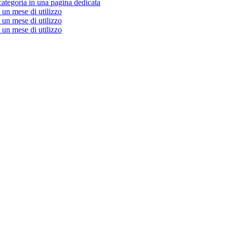
categoria in una pagina dedicata
un mese di utilizzo
un mese di utilizzo
un mese di utilizzo