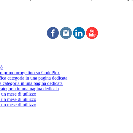
gò
 primo progettino su CodePlex
fica categoria in una pagina dedicata
a categoria in una pagina dedicata
categoria in una pagina dedicata
un mese di utilizzo
un mese di utilizzo
un mese di utilizzo