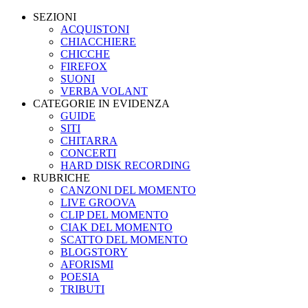
SEZIONI
ACQUISTONI
CHIACCHIERE
CHICCHE
FIREFOX
SUONI
VERBA VOLANT
CATEGORIE IN EVIDENZA
GUIDE
SITI
CHITARRA
CONCERTI
HARD DISK RECORDING
RUBRICHE
CANZONI DEL MOMENTO
LIVE GROOVA
CLIP DEL MOMENTO
CIAK DEL MOMENTO
SCATTO DEL MOMENTO
BLOGSTORY
AFORISMI
POESIA
TRIBUTI