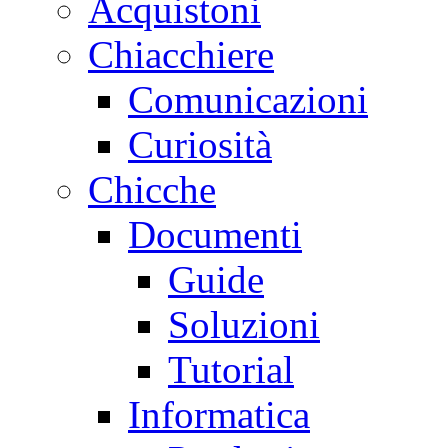
Acquistoni
Chiacchiere
Comunicazioni
Curiosità
Chicche
Documenti
Guide
Soluzioni
Tutorial
Informatica