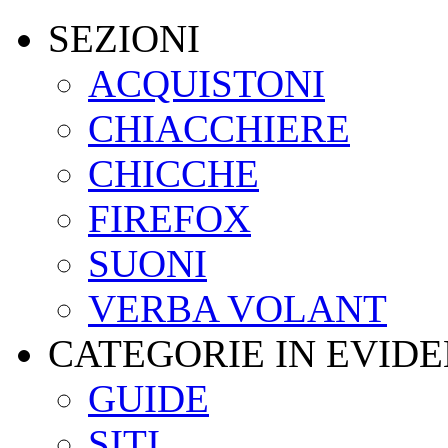
SEZIONI
ACQUISTONI
CHIACCHIERE
CHICCHE
FIREFOX
SUONI
VERBA VOLANT
CATEGORIE IN EVID
GUIDE
SITI