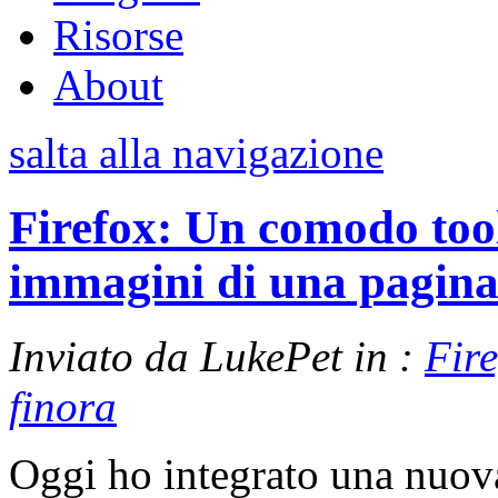
Risorse
About
salta alla navigazione
Firefox: Un comodo tool
immagini di una pagin
Inviato da LukePet in :
Fire
finora
Oggi ho integrato una nuov