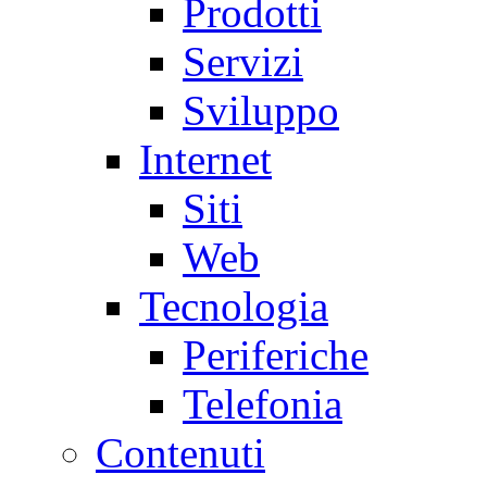
Prodotti
Servizi
Sviluppo
Internet
Siti
Web
Tecnologia
Periferiche
Telefonia
Contenuti