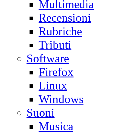
Multimedia
Recensioni
Rubriche
Tributi
Software
Firefox
Linux
Windows
Suoni
Musica