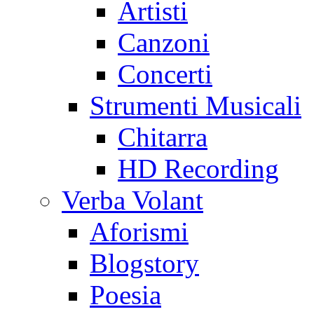
Artisti
Canzoni
Concerti
Strumenti Musicali
Chitarra
HD Recording
Verba Volant
Aforismi
Blogstory
Poesia