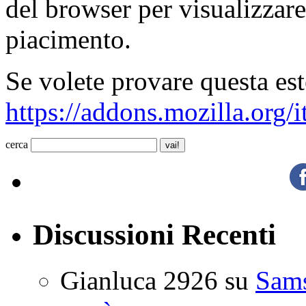
del browser per visualizzar
piacimento.
Se volete provare questa est
https://addons.mozilla.org/
cerca
Discussioni Recenti
Gianluca 2926
su
Sam