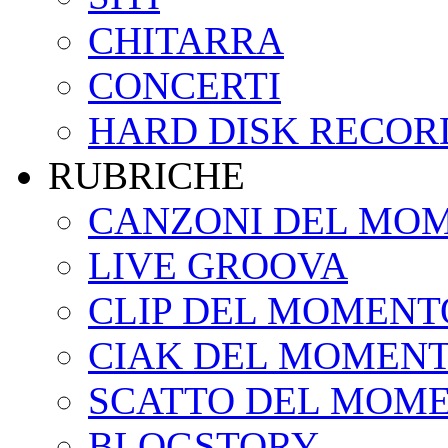
CHITARRA
CONCERTI
HARD DISK RECOR
RUBRICHE
CANZONI DEL MO
LIVE GROOVA
CLIP DEL MOMENT
CIAK DEL MOMEN
SCATTO DEL MOM
BLOGSTORY