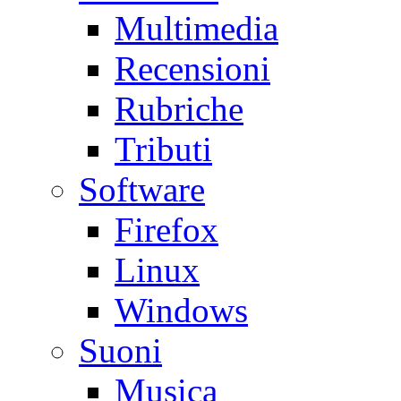
Multimedia
Recensioni
Rubriche
Tributi
Software
Firefox
Linux
Windows
Suoni
Musica