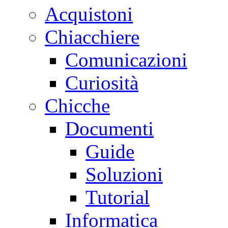
Acquistoni
Chiacchiere
Comunicazioni
Curiosità
Chicche
Documenti
Guide
Soluzioni
Tutorial
Informatica