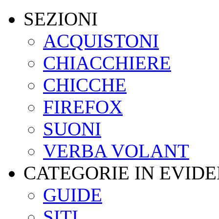
SEZIONI
ACQUISTONI
CHIACCHIERE
CHICCHE
FIREFOX
SUONI
VERBA VOLANT
CATEGORIE IN EVID
GUIDE
SITI