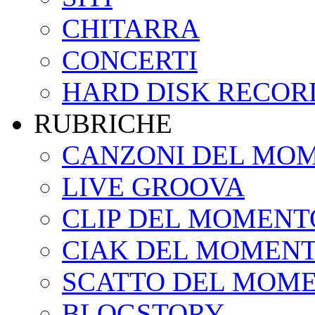
CHITARRA
CONCERTI
HARD DISK RECOR
RUBRICHE
CANZONI DEL MO
LIVE GROOVA
CLIP DEL MOMENT
CIAK DEL MOMEN
SCATTO DEL MOM
BLOGSTORY