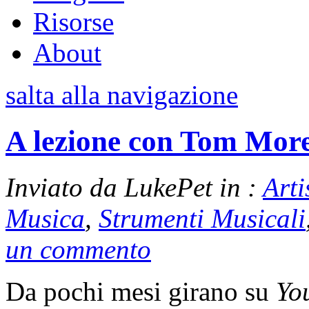
Risorse
About
salta alla navigazione
A lezione con Tom More
Inviato da LukePet in :
Arti
Musica
,
Strumenti Musicali
un commento
Da pochi mesi girano su
Yo