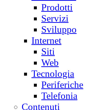
Prodotti
Servizi
Sviluppo
Internet
Siti
Web
Tecnologia
Periferiche
Telefonia
Contenuti