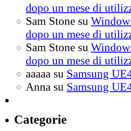
dopo un mese di utiliz
Sam Stone
su
Windows 
dopo un mese di utiliz
Sam Stone
su
Windows 
dopo un mese di utiliz
aaaaa
su
Samsung UE4
Anna
su
Samsung UE4
Categorie