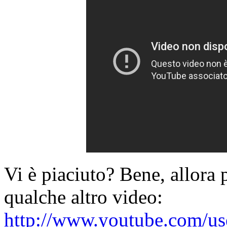
Vi è piaciuto? Bene, allora 
qualche altro video:
http://www.youtube.com/u