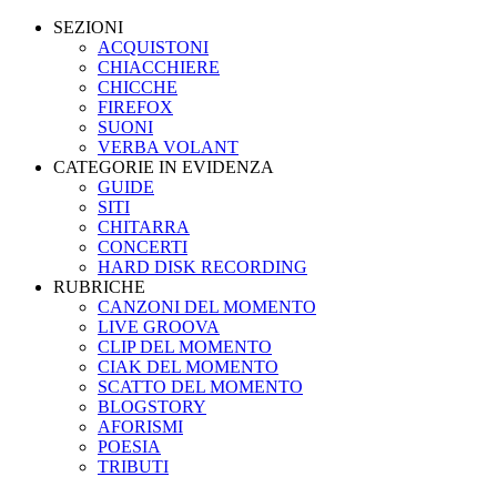
SEZIONI
ACQUISTONI
CHIACCHIERE
CHICCHE
FIREFOX
SUONI
VERBA VOLANT
CATEGORIE IN EVIDENZA
GUIDE
SITI
CHITARRA
CONCERTI
HARD DISK RECORDING
RUBRICHE
CANZONI DEL MOMENTO
LIVE GROOVA
CLIP DEL MOMENTO
CIAK DEL MOMENTO
SCATTO DEL MOMENTO
BLOGSTORY
AFORISMI
POESIA
TRIBUTI