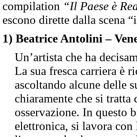
compilation
“Il Paese è Re
escono dirette dalla scena “
1) Beatrice Antolini – Ve
Un’artista che ha decisam
La sua fresca carriera è r
ascoltando alcune delle s
chiaramente che si tratta 
osservazione. In questo b
elettronica, si lavora con