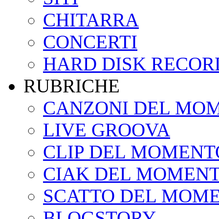
CHITARRA
CONCERTI
HARD DISK RECOR
RUBRICHE
CANZONI DEL MO
LIVE GROOVA
CLIP DEL MOMENT
CIAK DEL MOMEN
SCATTO DEL MOM
BLOGSTORY