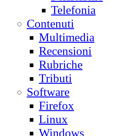
Telefonia
Contenuti
Multimedia
Recensioni
Rubriche
Tributi
Software
Firefox
Linux
Windows