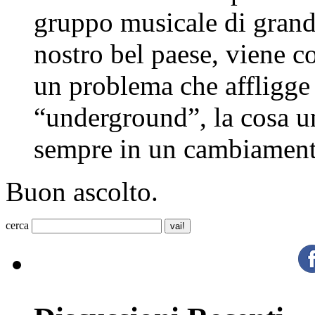
gruppo musicale di grande
nostro bel paese, viene 
un problema che affligge 
“underground”, la cosa un
sempre in un cambiament
Buon ascolto.
cerca