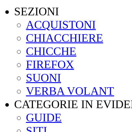
SEZIONI
ACQUISTONI
CHIACCHIERE
CHICCHE
FIREFOX
SUONI
VERBA VOLANT
CATEGORIE IN EVID
GUIDE
SITI