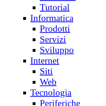
Tutorial
Informatica
Prodotti
Servizi
Sviluppo
Internet
Siti
Web
Tecnologia
Periferiche