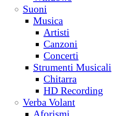
Suoni
Musica
Artisti
Canzoni
Concerti
Strumenti Musicali
Chitarra
HD Recording
Verba Volant
Aforismi