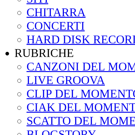
CHITARRA
CONCERTI
HARD DISK RECOR
RUBRICHE
CANZONI DEL MO
LIVE GROOVA
CLIP DEL MOMENT
CIAK DEL MOMEN
SCATTO DEL MOM
BLOGSTORY