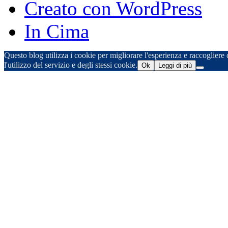
Creato con WordPress
In Cima
Questo blog utilizza i cookie per migliorare l'esperienza e raccogliere d
l'utilizzo del servizio e degli stessi cookie.
Ok
Leggi di più