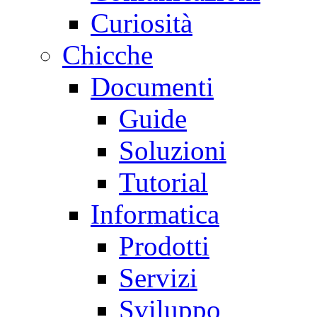
Curiosità
Chicche
Documenti
Guide
Soluzioni
Tutorial
Informatica
Prodotti
Servizi
Sviluppo