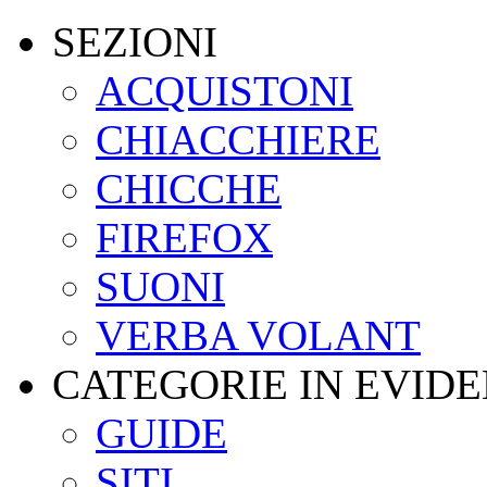
SEZIONI
ACQUISTONI
CHIACCHIERE
CHICCHE
FIREFOX
SUONI
VERBA VOLANT
CATEGORIE IN EVID
GUIDE
SITI