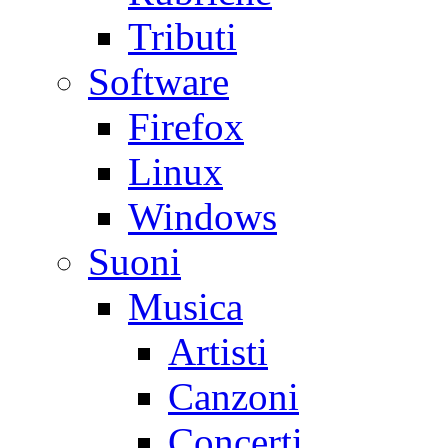
Tributi
Software
Firefox
Linux
Windows
Suoni
Musica
Artisti
Canzoni
Concerti