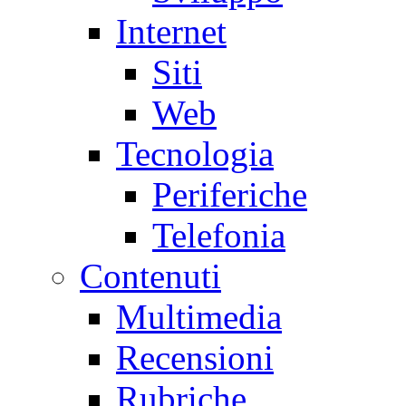
Internet
Siti
Web
Tecnologia
Periferiche
Telefonia
Contenuti
Multimedia
Recensioni
Rubriche