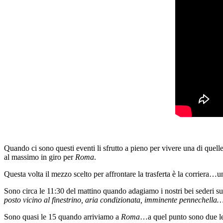
Quando ci sono questi eventi li sfrutto a pieno per vivere una di quelle
al massimo in giro per
Roma
.
Questa volta il mezzo scelto per affrontare la trasferta è la corriera
Sono circa le 11:30 del mattino quando adagiamo i nostri bei sederi sui
posto vicino al finestrino, aria condizionata, imminente pennechella
Sono quasi le 15 quando arriviamo a
Roma
…a quel punto sono due le