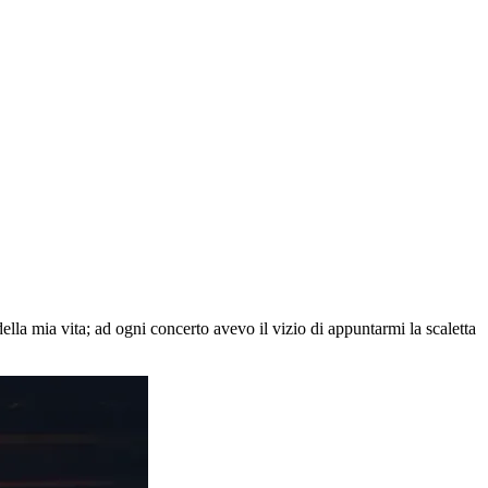
lla mia vita; ad ogni concerto avevo il vizio di appuntarmi la scaletta