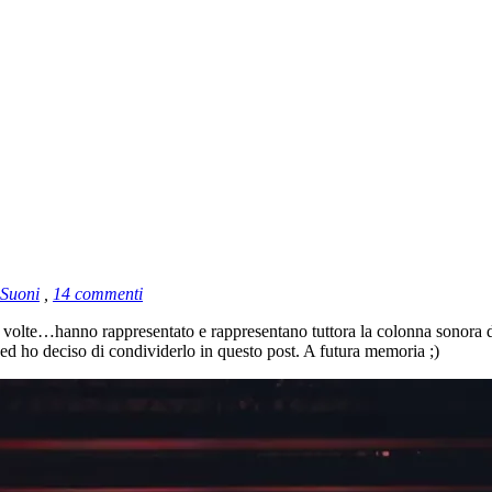
Suoni
,
14 commenti
 volte…hanno rappresentato e rappresentano tuttora la colonna sonora de
 ed ho deciso di condividerlo in questo post. A futura memoria ;)