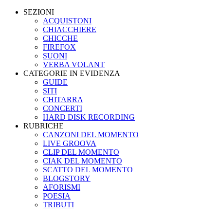
SEZIONI
ACQUISTONI
CHIACCHIERE
CHICCHE
FIREFOX
SUONI
VERBA VOLANT
CATEGORIE IN EVIDENZA
GUIDE
SITI
CHITARRA
CONCERTI
HARD DISK RECORDING
RUBRICHE
CANZONI DEL MOMENTO
LIVE GROOVA
CLIP DEL MOMENTO
CIAK DEL MOMENTO
SCATTO DEL MOMENTO
BLOGSTORY
AFORISMI
POESIA
TRIBUTI