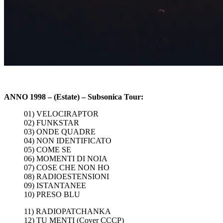
ANNO 1998 – (Estate) – Subsonica Tour:
01) VELOCIRAPTOR
02) FUNKSTAR
03) ONDE QUADRE
04) NON IDENTIFICATO
05) COME SE
06) MOMENTI DI NOIA
07) COSE CHE NON HO
08) RADIOESTENSIONI
09) ISTANTANEE
10) PRESO BLU
11) RADIOPATCHANKA
12) TU MENTI (Cover CCCP)