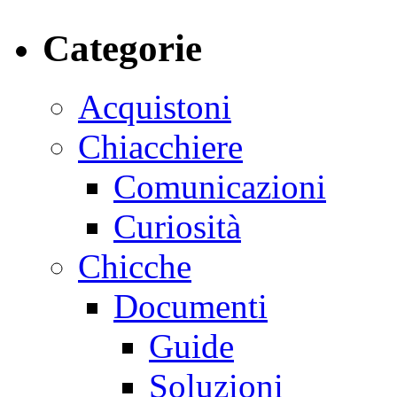
Categorie
Acquistoni
Chiacchiere
Comunicazioni
Curiosità
Chicche
Documenti
Guide
Soluzioni