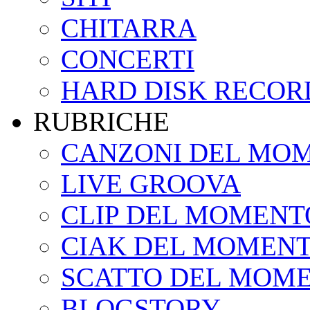
CHITARRA
CONCERTI
HARD DISK RECOR
RUBRICHE
CANZONI DEL MO
LIVE GROOVA
CLIP DEL MOMENT
CIAK DEL MOMEN
SCATTO DEL MOM
BLOGSTORY