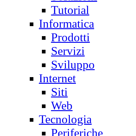
Tutorial
Informatica
Prodotti
Servizi
Sviluppo
Internet
Siti
Web
Tecnologia
Periferiche