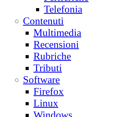
Telefonia
Contenuti
Multimedia
Recensioni
Rubriche
Tributi
Software
Firefox
Linux
Windows