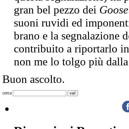
gran bel pezzo dei
Goose
suoni ruvidi ed imponenti
brano e la segnalazione 
contribuito a riportarlo 
non me lo tolgo più dalla 
Buon ascolto.
cerca