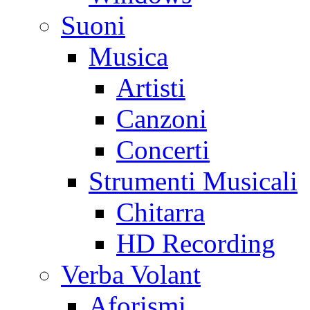
Suoni
Musica
Artisti
Canzoni
Concerti
Strumenti Musicali
Chitarra
HD Recording
Verba Volant
Aforismi