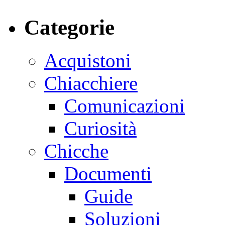
Categorie
Acquistoni
Chiacchiere
Comunicazioni
Curiosità
Chicche
Documenti
Guide
Soluzioni