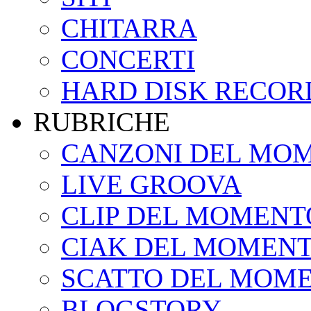
CHITARRA
CONCERTI
HARD DISK RECOR
RUBRICHE
CANZONI DEL MO
LIVE GROOVA
CLIP DEL MOMENT
CIAK DEL MOMEN
SCATTO DEL MOM
BLOGSTORY