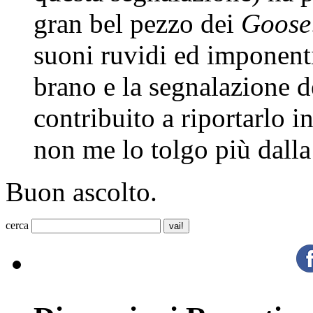
gran bel pezzo dei
Goose
suoni ruvidi ed imponenti
brano e la segnalazione 
contribuito a riportarlo 
non me lo tolgo più dalla 
Buon ascolto.
cerca