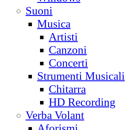
Suoni
Musica
Artisti
Canzoni
Concerti
Strumenti Musicali
Chitarra
HD Recording
Verba Volant
Aforismi