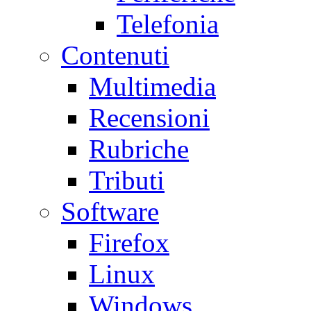
Telefonia
Contenuti
Multimedia
Recensioni
Rubriche
Tributi
Software
Firefox
Linux
Windows