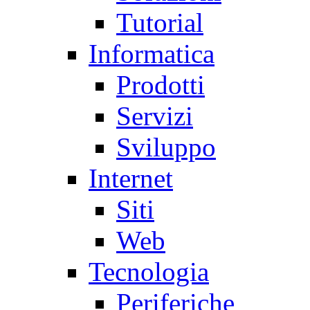
Tutorial
Informatica
Prodotti
Servizi
Sviluppo
Internet
Siti
Web
Tecnologia
Periferiche