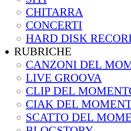
CHITARRA
CONCERTI
HARD DISK RECOR
RUBRICHE
CANZONI DEL MO
LIVE GROOVA
CLIP DEL MOMENT
CIAK DEL MOMEN
SCATTO DEL MOM
BLOGSTORY