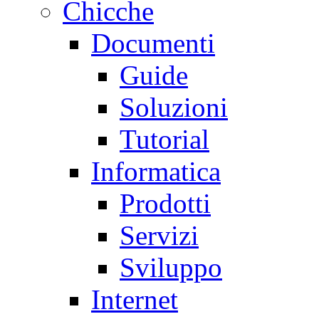
Chicche
Documenti
Guide
Soluzioni
Tutorial
Informatica
Prodotti
Servizi
Sviluppo
Internet