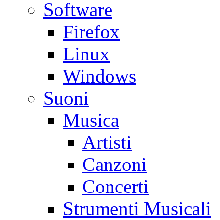
Software
Firefox
Linux
Windows
Suoni
Musica
Artisti
Canzoni
Concerti
Strumenti Musicali