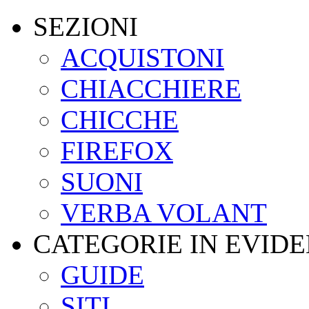
SEZIONI
ACQUISTONI
CHIACCHIERE
CHICCHE
FIREFOX
SUONI
VERBA VOLANT
CATEGORIE IN EVID
GUIDE
SITI