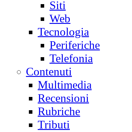
Siti
Web
Tecnologia
Periferiche
Telefonia
Contenuti
Multimedia
Recensioni
Rubriche
Tributi