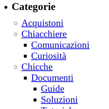
Categorie
Acquistoni
Chiacchiere
Comunicazioni
Curiosità
Chicche
Documenti
Guide
Soluzioni