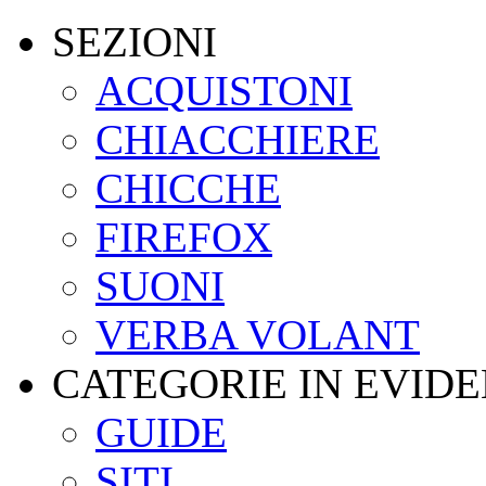
SEZIONI
ACQUISTONI
CHIACCHIERE
CHICCHE
FIREFOX
SUONI
VERBA VOLANT
CATEGORIE IN EVID
GUIDE
SITI