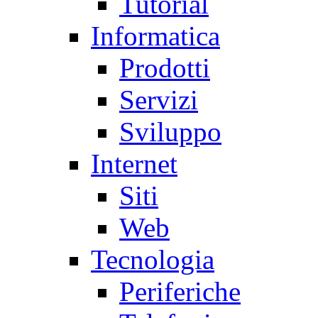
Tutorial
Informatica
Prodotti
Servizi
Sviluppo
Internet
Siti
Web
Tecnologia
Periferiche