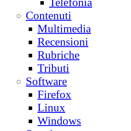
Telefonia
Contenuti
Multimedia
Recensioni
Rubriche
Tributi
Software
Firefox
Linux
Windows