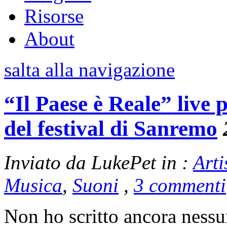
Risorse
About
salta alla navigazione
“Il Paese è Reale” live
del festival di Sanremo
Inviato da LukePet in :
Arti
Musica
,
Suoni
,
3 commenti
Non ho scritto ancora nessu