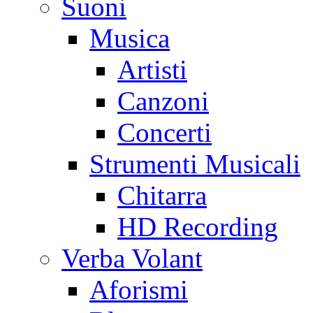
Suoni
Musica
Artisti
Canzoni
Concerti
Strumenti Musicali
Chitarra
HD Recording
Verba Volant
Aforismi