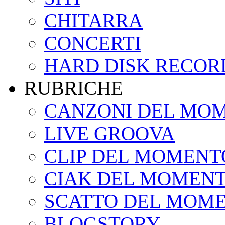
CHITARRA
CONCERTI
HARD DISK RECOR
RUBRICHE
CANZONI DEL MO
LIVE GROOVA
CLIP DEL MOMENT
CIAK DEL MOMEN
SCATTO DEL MOM
BLOGSTORY