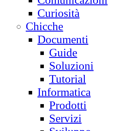
Curiosità
Chicche
Documenti
Guide
Soluzioni
Tutorial
Informatica
Prodotti
Servizi