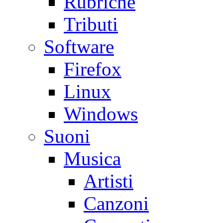
Rubriche
Tributi
Software
Firefox
Linux
Windows
Suoni
Musica
Artisti
Canzoni