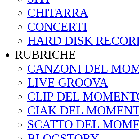
CHITARRA
CONCERTI
HARD DISK RECOR
RUBRICHE
CANZONI DEL MO
LIVE GROOVA
CLIP DEL MOMENT
CIAK DEL MOMEN
SCATTO DEL MOM
BLOGSTORY