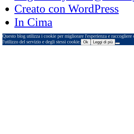
Creato con WordPress
In Cima
Questo blog utilizza i cookie per migliorare l'esperienza e raccogliere d
l'utilizzo del servizio e degli stessi cookie.
Ok
Leggi di più