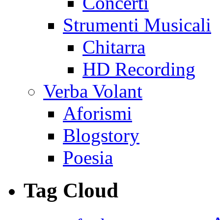
Concerti
Strumenti Musicali
Chitarra
HD Recording
Verba Volant
Aforismi
Blogstory
Poesia
Tag Cloud