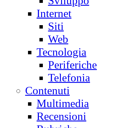
Sviluppo
Internet
Siti
Web
Tecnologia
Periferiche
Telefonia
Contenuti
Multimedia
Recensioni