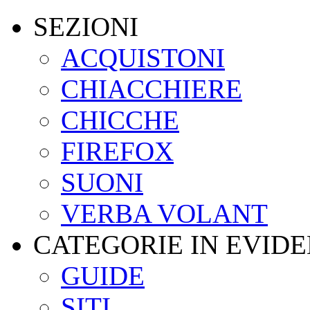
SEZIONI
ACQUISTONI
CHIACCHIERE
CHICCHE
FIREFOX
SUONI
VERBA VOLANT
CATEGORIE IN EVID
GUIDE
SITI