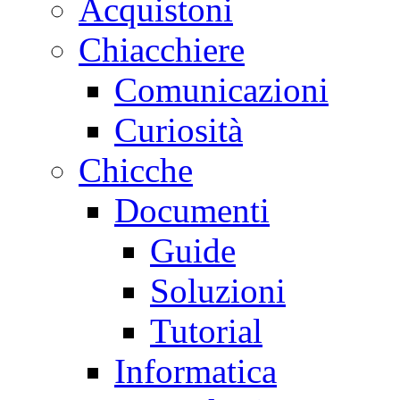
Acquistoni
Chiacchiere
Comunicazioni
Curiosità
Chicche
Documenti
Guide
Soluzioni
Tutorial
Informatica