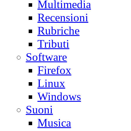
Multimedia
Recensioni
Rubriche
Tributi
Software
Firefox
Linux
Windows
Suoni
Musica