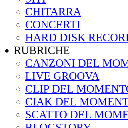
CHITARRA
CONCERTI
HARD DISK RECOR
RUBRICHE
CANZONI DEL MO
LIVE GROOVA
CLIP DEL MOMENT
CIAK DEL MOMEN
SCATTO DEL MOM
BLOGSTORY