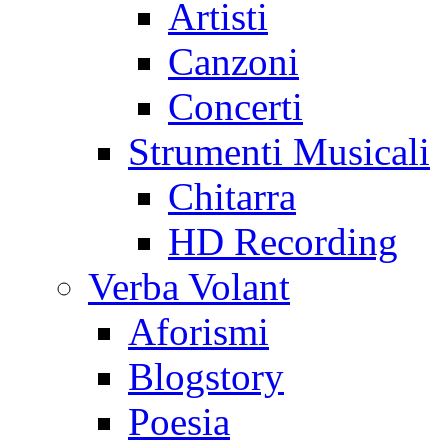
Artisti
Canzoni
Concerti
Strumenti Musicali
Chitarra
HD Recording
Verba Volant
Aforismi
Blogstory
Poesia