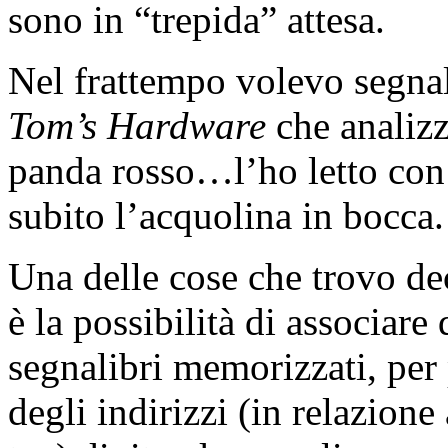
sono in “trepida” attesa.
Nel frattempo volevo segnala
Tom’s Hardware
che analizz
panda rosso…l’ho letto con 
subito l’acquolina in bocca.
Una delle cose che trovo de
è la possibilità di associare 
segnalibri memorizzati, per 
degli indirizzi (in relazion