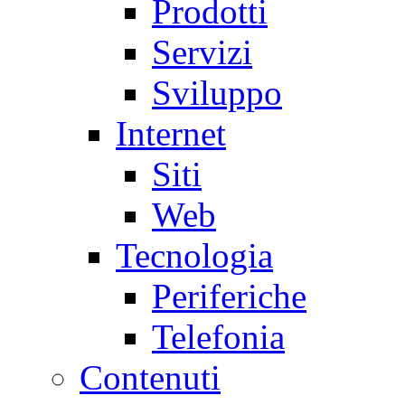
Prodotti
Servizi
Sviluppo
Internet
Siti
Web
Tecnologia
Periferiche
Telefonia
Contenuti