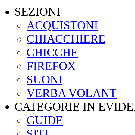
SEZIONI
ACQUISTONI
CHIACCHIERE
CHICCHE
FIREFOX
SUONI
VERBA VOLANT
CATEGORIE IN EVID
GUIDE
SITI