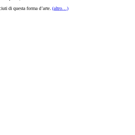
ciuti di questa forma d’arte.
(altro…)