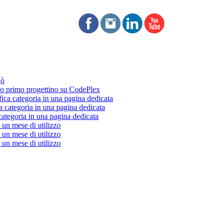
gò
 primo progettino su CodePlex
fica categoria in una pagina dedicata
a categoria in una pagina dedicata
categoria in una pagina dedicata
un mese di utilizzo
un mese di utilizzo
un mese di utilizzo