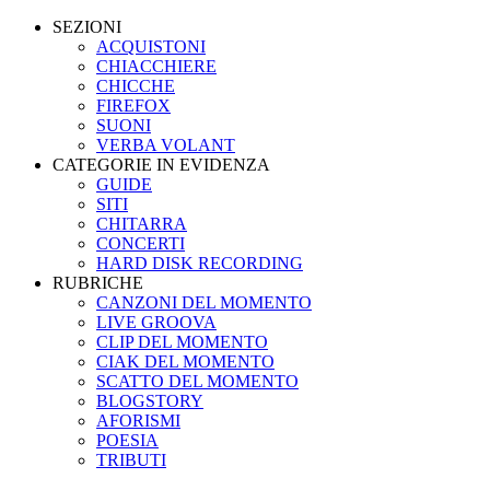
SEZIONI
ACQUISTONI
CHIACCHIERE
CHICCHE
FIREFOX
SUONI
VERBA VOLANT
CATEGORIE IN EVIDENZA
GUIDE
SITI
CHITARRA
CONCERTI
HARD DISK RECORDING
RUBRICHE
CANZONI DEL MOMENTO
LIVE GROOVA
CLIP DEL MOMENTO
CIAK DEL MOMENTO
SCATTO DEL MOMENTO
BLOGSTORY
AFORISMI
POESIA
TRIBUTI