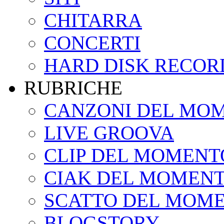
CHITARRA
CONCERTI
HARD DISK RECOR
RUBRICHE
CANZONI DEL MO
LIVE GROOVA
CLIP DEL MOMENT
CIAK DEL MOMEN
SCATTO DEL MOM
BLOGSTORY