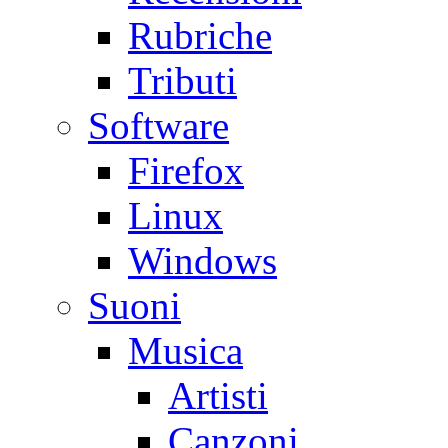
Rubriche
Tributi
Software
Firefox
Linux
Windows
Suoni
Musica
Artisti
Canzoni