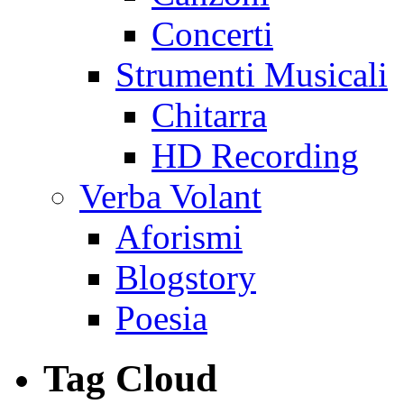
Concerti
Strumenti Musicali
Chitarra
HD Recording
Verba Volant
Aforismi
Blogstory
Poesia
Tag Cloud