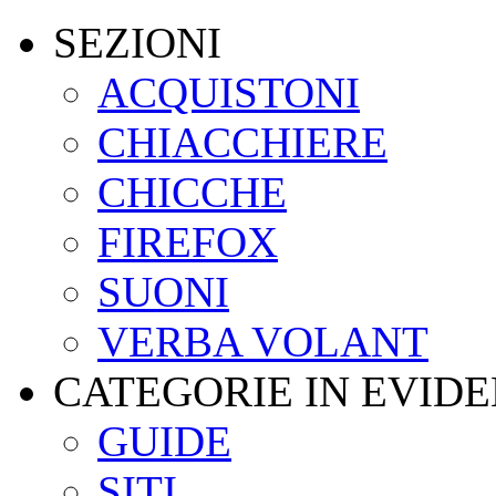
SEZIONI
ACQUISTONI
CHIACCHIERE
CHICCHE
FIREFOX
SUONI
VERBA VOLANT
CATEGORIE IN EVID
GUIDE
SITI