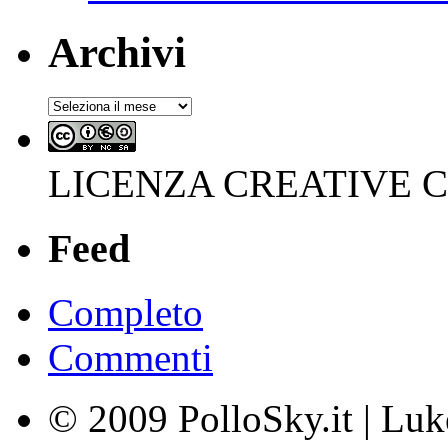
Archivi
Archivi
LICENZA CREATIVE
Feed
Completo
Commenti
© 2009 PolloSky.it | Lu