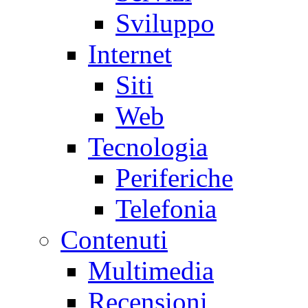
Sviluppo
Internet
Siti
Web
Tecnologia
Periferiche
Telefonia
Contenuti
Multimedia
Recensioni