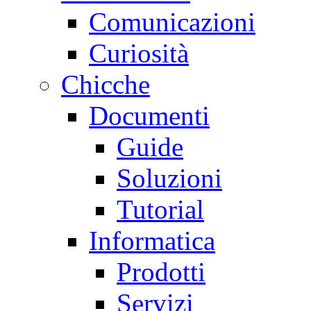
Comunicazioni
Curiosità
Chicche
Documenti
Guide
Soluzioni
Tutorial
Informatica
Prodotti
Servizi