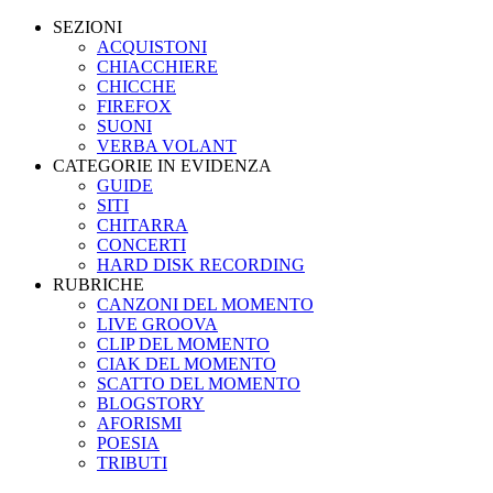
SEZIONI
ACQUISTONI
CHIACCHIERE
CHICCHE
FIREFOX
SUONI
VERBA VOLANT
CATEGORIE IN EVIDENZA
GUIDE
SITI
CHITARRA
CONCERTI
HARD DISK RECORDING
RUBRICHE
CANZONI DEL MOMENTO
LIVE GROOVA
CLIP DEL MOMENTO
CIAK DEL MOMENTO
SCATTO DEL MOMENTO
BLOGSTORY
AFORISMI
POESIA
TRIBUTI