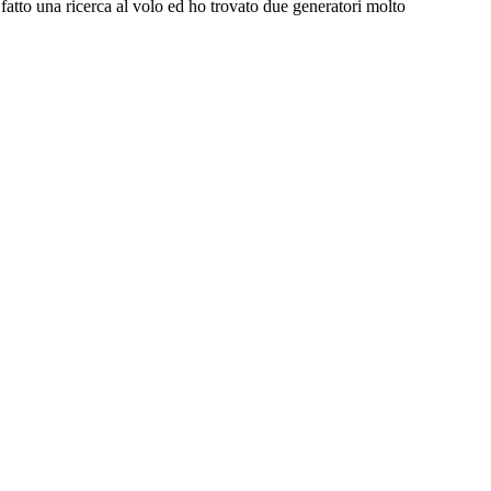
atto una ricerca al volo ed ho trovato due generatori molto