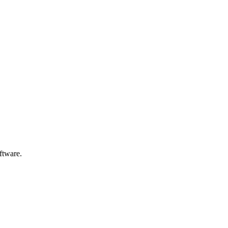
ftware.