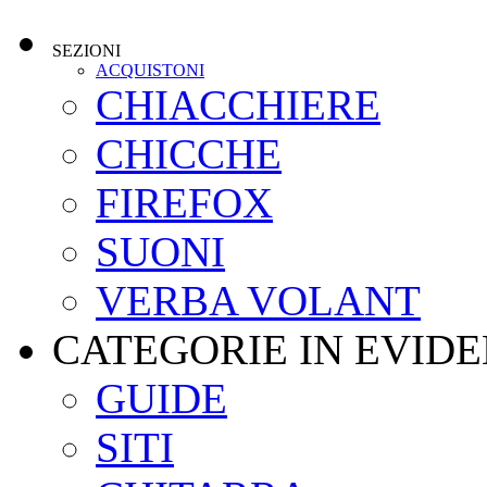
SEZIONI
ACQUISTONI
CHIACCHIERE
CHICCHE
FIREFOX
SUONI
VERBA VOLANT
CATEGORIE IN EVID
GUIDE
SITI