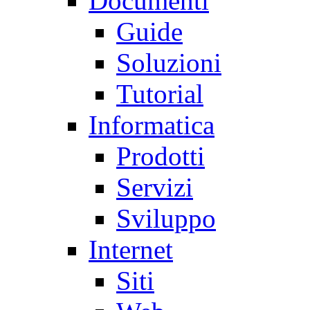
Documenti
Guide
Soluzioni
Tutorial
Informatica
Prodotti
Servizi
Sviluppo
Internet
Siti