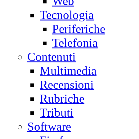
Web
Tecnologia
Periferiche
Telefonia
Contenuti
Multimedia
Recensioni
Rubriche
Tributi
Software