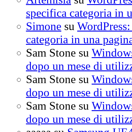
specifica categoria in 
Simone
su
WordPress: 
categoria in una pagin
Sam Stone
su
Windows 
dopo un mese di utiliz
Sam Stone
su
Windows 
dopo un mese di utiliz
Sam Stone
su
Windows 
dopo un mese di utiliz