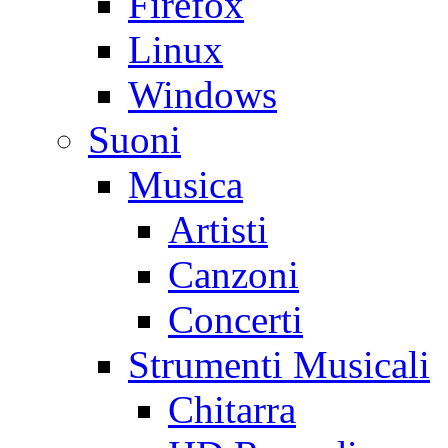
Firefox
Linux
Windows
Suoni
Musica
Artisti
Canzoni
Concerti
Strumenti Musicali
Chitarra