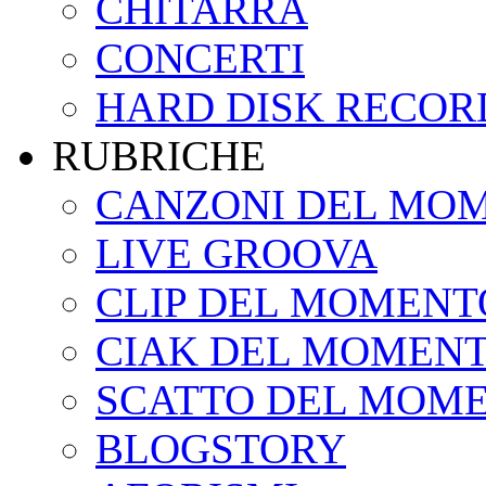
CHITARRA
CONCERTI
HARD DISK RECOR
RUBRICHE
CANZONI DEL MO
LIVE GROOVA
CLIP DEL MOMENT
CIAK DEL MOMEN
SCATTO DEL MOM
BLOGSTORY