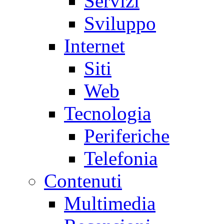
Servizi
Sviluppo
Internet
Siti
Web
Tecnologia
Periferiche
Telefonia
Contenuti
Multimedia