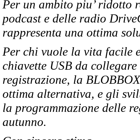
Per un ambito piu’ ridotto r
podcast e delle radio Drive
rappresenta una ottima sol
Per chi vuole la vita facile
chiavette USB da collegare
registrazione, la BLOBBOX
ottima alternativa, e gli sv
la programmazione delle reg
autunno.