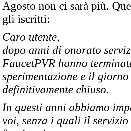
Agosto non ci sarà più. Ques
gli iscritti:
Caro utente,
dopo anni di onorato servizi
FaucetPVR hanno terminato
sperimentazione e il giorno
definitivamente chiuso.
In questi anni abbiamo impa
voi, senza i quali il serviz