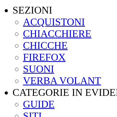
SEZIONI
ACQUISTONI
CHIACCHIERE
CHICCHE
FIREFOX
SUONI
VERBA VOLANT
CATEGORIE IN EVID
GUIDE
SITI