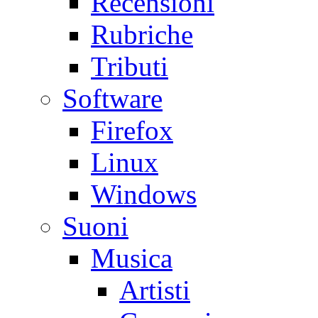
Recensioni
Rubriche
Tributi
Software
Firefox
Linux
Windows
Suoni
Musica
Artisti