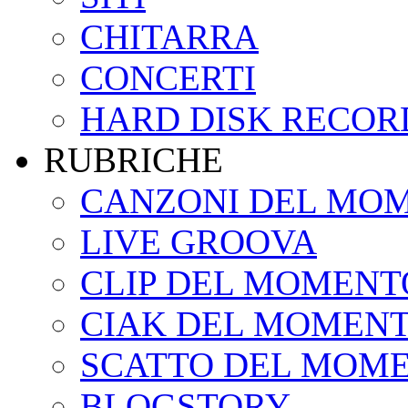
CHITARRA
CONCERTI
HARD DISK RECOR
RUBRICHE
CANZONI DEL MO
LIVE GROOVA
CLIP DEL MOMENT
CIAK DEL MOMEN
SCATTO DEL MOM
BLOGSTORY