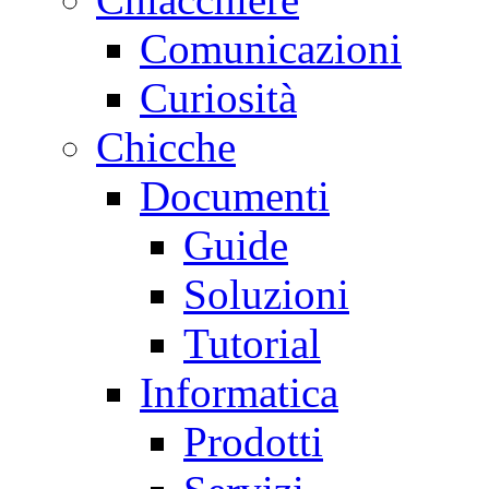
Comunicazioni
Curiosità
Chicche
Documenti
Guide
Soluzioni
Tutorial
Informatica
Prodotti